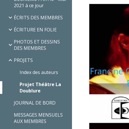
2021 à ce jour
ÉCRITS DES MEMBRES
ÉCRITURE EN FOLIE
PHOTOS ET DESSINS
DES MEMBRES
PROJETS
Index des auteurs
Projet Théâtre La
Doublure
JOURNAL DE BORD
MESSAGES MENSUELS
AUX MEMBRES