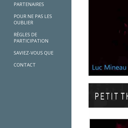
PARTENAIRES
POUR NE PAS LES
OUBLIER
RÈGLES DE
PARTICIPATION
SAVIEZ-VOUS QUE
CONTACT