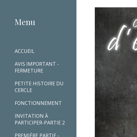
Sk
Menu
ACCUEIL
AVIS IMPORTANT -
FERMETURE
PETITE HISTOIRE DU
CERCLE
FONCTIONNEMENT
INVITATION À
PARTICIPER-PARTIE 2
PREMIÈRE PARTIE -