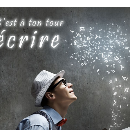
ip to main content
Skip to navigat