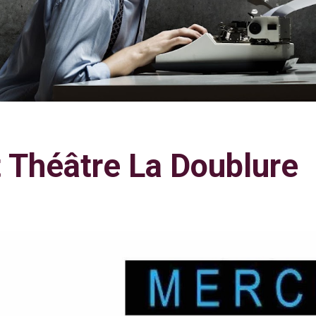
t Théâtre La Doublure