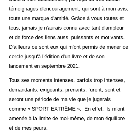
témoignages d'encouragement, qui sont à mon avis,
toute une marque d'amitié. Grâce à vous toutes et
tous, jamais je n'aurais connu avec tant d'ampleur
et de force des liens aussi puissants et motivants.
D'ailleurs ce sont eux qui m'ont permis de mener ce
cercle jusqu'à l'édition d'un livre et de son
lancement en septembre 2021.
Tous ses moments intenses, parfois trop intenses,
demandants, exigeants, prenants, furent, sont et
seront une période de ma vie que je jugerais
comme « SPORT EXTRÊME ». En effet, ils m'ont
amenée à la limite de moi-même, de mon équilibre
et de mes peurs.