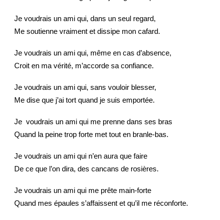
Je voudrais un ami qui, dans un seul regard,
Me soutienne vraiment et dissipe mon cafard.
Je voudrais un ami qui, même en cas d’absence,
Croit en ma vérité, m’accorde sa confiance.
Je voudrais un ami qui, sans vouloir blesser,
Me dise que j’ai tort quand je suis emportée.
Je voudrais un ami qui me prenne dans ses bras
Quand la peine trop forte met tout en branle-bas.
Je voudrais un ami qui n’en aura que faire
De ce que l’on dira, des cancans de rosières.
Je voudrais un ami qui me prête main-forte
Quand mes épaules s’affaissent et qu’il me réconforte.