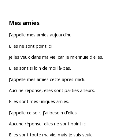
Mes amies
J'appelle mes amies aujourd'hui.
Elles ne sont point ici.
Je les veux dans ma vie, car je m'ennuie d'elles.
Elles sont si loin de moi là-bas.
J'appelle mes amies cette après-midi.
Aucune réponse, elles sont parties ailleurs.
Elles sont mes uniques amies.
J'appelle ce soir, j'ai besoin d'elles.
Aucune réponse, elles ne sont point ici.
Elles sont toute ma vie, mais je suis seule.