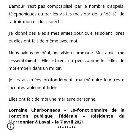
L’amour n’est pas comptabilisé par le nombre d’appels
téléphoniques ou par les visites mais par de la fidélité, de
l’admiration et du respect.
J’ai donné des ailes à mes amies pour qu’elles soient libres
et elles ont fait de même avec moi.
Nous avions un idéal, une vision commune. Mes amies me
ressemblaient. Elles étaient un peu comme le reflet de
moi embelli dans un miroir.
Je les ai aimées profondément, ma mémoire leur reste
incontestablement fidèle.
Elles ont fait de moi une meilleure personne.
Lorraine Charbonneau – Ex-fonctionnaire de la
Fonction publique fédérale – Résidente du
Marronnier à Laval – le 7 avril 2021
********