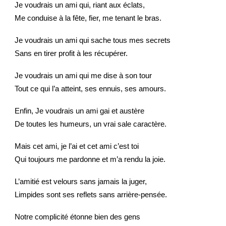
Je voudrais un ami qui, riant aux éclats,
Me conduise à la fête, fier, me tenant le bras.
Je voudrais un ami qui sache tous mes secrets
Sans en tirer profit à les récupérer.
Je voudrais un ami qui me dise à son tour
Tout ce qui l’a atteint, ses ennuis, ses amours.
Enfin, Je voudrais un ami gai et austère
De toutes les humeurs, un vrai sale caractère.
Mais cet ami, je l’ai et cet ami c’est toi
Qui toujours me pardonne et m’a rendu la joie.
L’amitié est velours sans jamais la juger,
Limpides sont ses reflets sans arrière-pensée.
Notre complicité étonne bien des gens