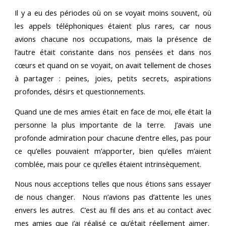
Il y a eu des périodes où on se voyait moins souvent, où
les appels téléphoniques étaient plus rares, car nous
avions chacune nos occupations, mais la présence de
l’autre était constante dans nos pensées et dans nos
cœurs et quand on se voyait, on avait tellement de choses
à partager : peines, joies, petits secrets, aspirations
profondes, désirs et questionnements.
Quand une de mes amies était en face de moi, elle était la
personne la plus importante de la terre. J’avais une
profonde admiration pour chacune d’entre elles, pas pour
ce qu’elles pouvaient m’apporter, bien qu’elles m’aient
comblée, mais pour ce qu’elles étaient intrinsèquement.
Nous nous acceptions telles que nous étions sans essayer
de nous changer. Nous n’avions pas d’attente les unes
envers les autres. C’est au fil des ans et au contact avec
mes amies que j’ai réalisé ce qu’était réellement aimer.