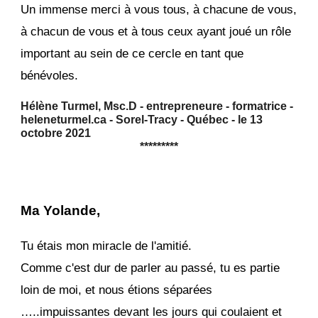
Un immense merci à vous tous, à chacune de vous,
à chacun de vous et à tous ceux ayant joué un rôle
important au sein de ce cercle en tant que
bénévoles.
Hélène Turmel, Msc.D - entrepreneure - formatrice -
heleneturmel.ca - Sorel-Tracy - Québec - le 13
octobre 2021
*********
Ma Yolande,
Tu étais mon miracle de l'amitié.
Comme c'est dur de parler au passé, tu es partie
loin de moi, et nous étions séparées
…..impuissantes devant les jours qui coulaient et