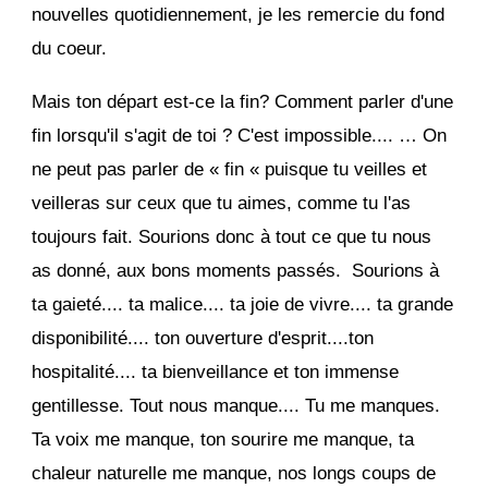
nouvelles quotidiennement, je les remercie du fond
du coeur.
Mais ton départ est-ce la fin? Comment parler d'une
fin lorsqu'il s'agit de toi ? C'est impossible.... … On
ne peut pas parler de « fin « puisque tu veilles et
veilleras sur ceux que tu aimes, comme tu l'as
toujours fait. Sourions donc à tout ce que tu nous
as donné, aux bons moments passés. Sourions à
ta gaieté.... ta malice.... ta joie de vivre.... ta grande
disponibilité.... ton ouverture d'esprit....ton
hospitalité.... ta bienveillance et ton immense
gentillesse. Tout nous manque.... Tu me manques.
Ta voix me manque, ton sourire me manque, ta
chaleur naturelle me manque, nos longs coups de