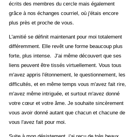
écrits des membres du cercle mais également
grâce à nos échanges courriel, où j'étais encore
plus près et proche de vous.
L'amitié se définit maintenant pour moi totalement
différemment. Elle revêt une forme beaucoup plus
forte, plus intense. J'ai même découvert que ses
liens peuvent être tissés virtuellement. Vous tous
m'avez appris l'étonnement, le questionnement, les
difficultés, et en même temps vous m'avez fait rire,
m'avez même intriguée, et surtout m'avez donné
votre cœur et votre âme. Je souhaite sincèrement
vous avoir donné autant que chacun et chacune de
vous l'avez fait pour moi.
Suite à mon désistement, j'ai reçu de très beaux