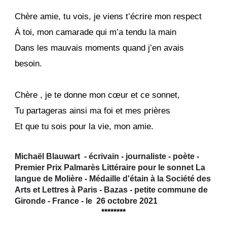
Chère amie, tu vois, je viens t’écrire mon respect
À toi, mon camarade qui m’a tendu la main
Dans les mauvais moments quand j’en avais
besoin.
Chère , je te donne mon cœur et ce sonnet,
Tu partageras ainsi ma foi et mes prières
Et que tu sois pour la vie, mon amie.
Michaël Blauwart - écrivain - journaliste - poète -
Premier Prix Palmarès Littéraire pour le sonnet La
langue de Molière - Médaille d'étain à la Société des
Arts et Lettres à Paris - Bazas - petite commune de
Gironde - France - le 26 octobre 2021
********