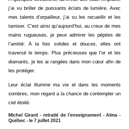
j’ai vu briller de puissants éclats de lumière. Avec
mes talents d’orpailleur, j’ai su les recueillir et les
tamiser. C’est ainsi qu’aujourd’hui, au creux de mes
mains rugueuses, je peux admirer les pépites de
l’amitié. À la fois solides et douces, elles ont
traversé le temps. Plus précieuses que l’or et les
diamants, je les ai rangées dans mon cœur afin de
les protéger.
Leur éclat illumine ma vie et dans les moments
sombres, mon regard a la chance de contempler un
ciel étoilé.
Michel Girard - retraité de l'enseignament - Alma -
Québec - le 7 juillet 2021