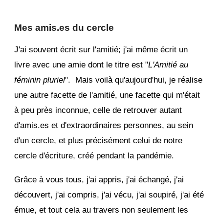
Mes amis.es du cercle
J'ai souvent écrit sur l'amitié; j'ai même écrit un
livre avec une amie dont le titre est "
L'Amitié au
féminin pluriel
". Mais voilà qu'aujourd'hui, je réalise
une autre facette de l'amitié, une facette qui m'était
à peu près inconnue, celle de retrouver autant
d'amis.es et d'extraordinaires personnes, au sein
d'un cercle, et plus précisément celui de notre
cercle d'écriture, créé pendant la pandémie.
Grâce à vous tous, j'ai appris, j'ai échangé, j'ai
découvert, j'ai compris, j'ai vécu, j'ai soupiré, j'ai été
émue, et tout cela au travers non seulement les