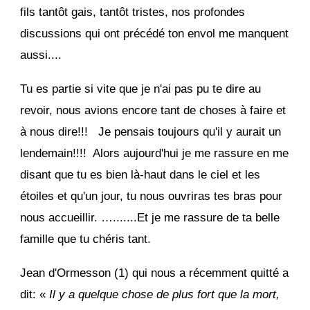
fils tantôt gais, tantôt tristes, nos profondes
discussions qui ont précédé ton envol me manquent
aussi....
Tu es partie si vite que je n'ai pas pu te dire au
revoir, nous avions encore tant de choses à faire et
à nous dire!!! Je pensais toujours qu'il y aurait un
lendemain!!!! Alors aujourd'hui je me rassure en me
disant que tu es bien là-haut dans le ciel et les
étoiles et qu'un jour, tu nous ouvriras tes bras pour
nous accueillir. ….......Et je me rassure de ta belle
famille que tu chéris tant.
Jean d'Ormesson (1) qui nous a récemment quitté a
dit: «
Il y a quelque chose de plus fort que la mort,