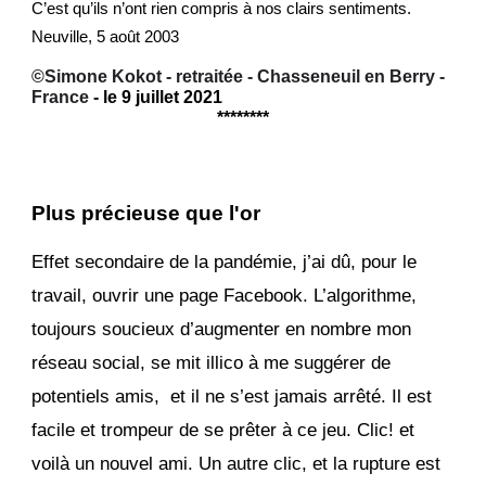
C’est qu’ils n’ont rien compris à nos clairs sentiments.
Neuville, 5 août 2003
©Simone Kokot - retraitée - Chasseneuil en Berry -
France
- le 9 juillet 2021
********
Plus précieuse que l'or
Effet secondaire de la pandémie, j’ai dû, pour le
travail, ouvrir une page Facebook. L’algorithme,
toujours soucieux d’augmenter en nombre mon
réseau social, se mit illico à me suggérer de
potentiels amis, et il ne s’est jamais arrêté. Il est
facile et trompeur de se prêter à ce jeu. Clic! et
voilà un nouvel ami. Un autre clic, et la rupture est