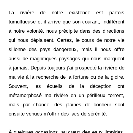
La rivière de notre existence est parfois
tumultueuse et il arrive que son courant, indifférent
à notre volonté, nous précipite dans des directions
qui nous déplaisent. Certes, le cours de notre vie
sillonne des pays dangereux, mais il nous offre
aussi de magnifiques paysages qui nous marquent
à jamais. Depuis toujours j’ai prospecté la rivière de
ma vie à la recherche de la fortune ou de la gloire.
Souvent, les écueils de la déception ont
métamorphosé ma rivière en un périlleux torrent,
mais par chance, des plaines de bonheur sont
ensuite venues m’offrir des lacs de sérénité.
À quelques occasions, au creux des eaux limpides,