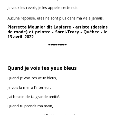
Je veux les revoir, je les appelle cette nuit.
.
Aucune réponse, elles ne sont plus dans ma vie à jamais
Pierrette Meunier dit Lapierre - artiste (dessins
de mode) et peintre - Sorel-Tracy - Québec - le
13 avril 2022
********
Quand je vois tes yeux bleus
Quand je vois tes yeux bleus,
je vois la mer à l'intérieur.
J'ai besoin de ta grande amitié.
Quand tu prends ma main,