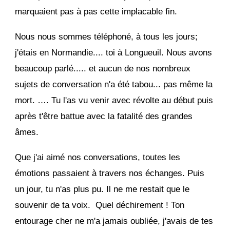
marquaient pas à pas cette implacable fin.
Nous nous sommes téléphoné, à tous les jours;
j'étais en Normandie.... toi à Longueuil. Nous avons
beaucoup parlé..... et aucun de nos nombreux
sujets de conversation n'a été tabou... pas même la
mort. …. Tu l'as vu venir avec révolte au début puis
après t'être battue avec la fatalité des grandes
âmes.
Que j'ai aimé nos conversations, toutes les
émotions passaient à travers nos échanges. Puis
un jour, tu n'as plus pu. Il ne me restait que le
souvenir de ta voix. Quel déchirement ! Ton
entourage cher ne m'a jamais oubliée, j'avais de tes