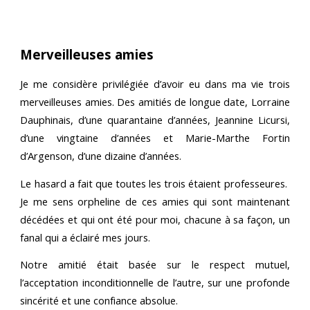
Merveilleuses amies
Je me considère privilégiée d’avoir eu dans ma vie trois
merveilleuses amies. Des amitiés de longue date, Lorraine
Dauphinais, d’une quarantaine d’années, Jeannine Licursi,
d’une vingtaine d’années et Marie-Marthe Fortin
d’Argenson, d’une dizaine d’années.
Le hasard a fait que toutes les trois étaient professeures.
Je me sens orpheline de ces amies qui sont maintenant
décédées et qui ont été pour moi, chacune à sa façon, un
fanal qui a éclairé mes jours.
Notre amitié était basée sur le respect mutuel,
l’acceptation inconditionnelle de l’autre, sur une profonde
sincérité et une confiance absolue.