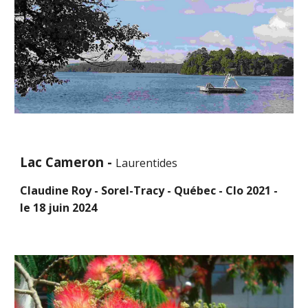
Lac Cameron -
Laurentides
Claudine Roy - Sorel-Tracy - Québec - Clo 2021 -
le
18
juin
2024