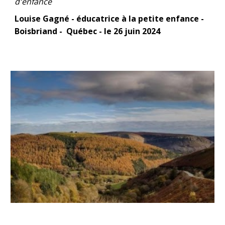
d'enfance
Louise Gagné - éducatrice à la petite enfance -
Boisbriand - Québec - le
26
juin 2024