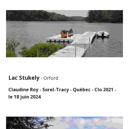
Lac Stukely
Orford
-
Claudine Roy - Sorel-Tracy - Québec - Clo 2021 -
le 18 juin 2024