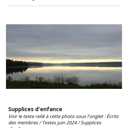
Supplices d'enfance
Voir le texte relié à cette photo sous l'onglet : Écrits
des membres / Textes juin 2024 /
Supplices