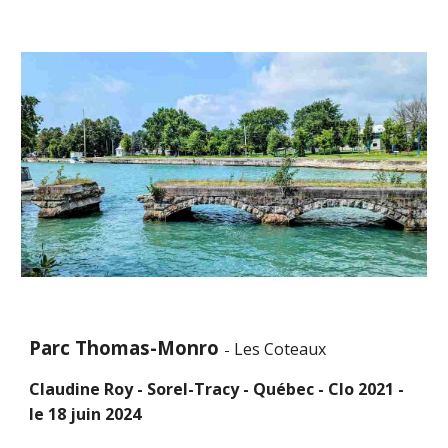
Parc Thomas-Monro
Les Coteaux
-
Claudine Roy - Sorel-Tracy - Québec - Clo 2021 -
le 18 juin 2024