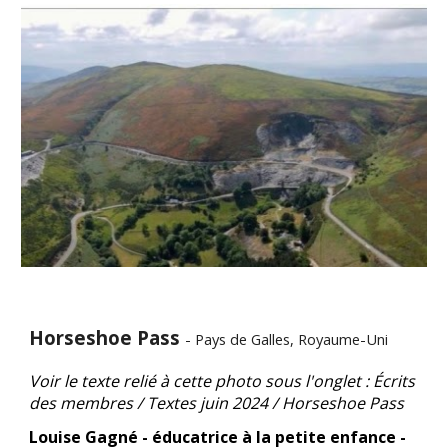
Horseshoe Pass
- Pays de Galles, Royaume-Uni
Voir le texte relié à cette photo sous l'onglet : Écrits
des membres / Textes juin 2024 /
Horseshoe Pass
Louise Gagné - éducatrice à la petite enfance -