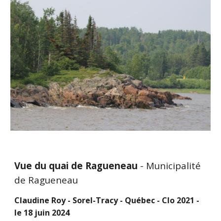
Vue du quai de Ragueneau
- Municipalité
de Ragueneau
Claudine Roy - Sorel-Tracy - Québec - Clo 2021 -
le 18 juin 2024