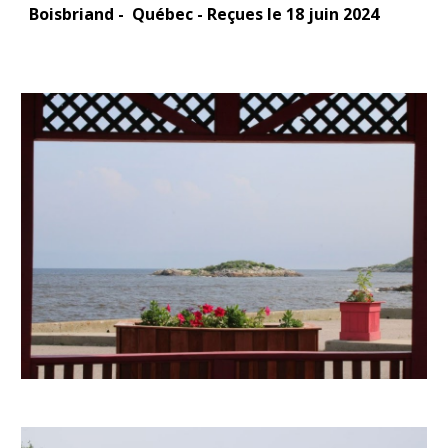
Boisbriand - Québec - Reçues le 18 juin 2024