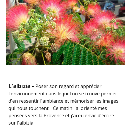
L'albizia -
Poser son regard et apprécier
l'environnement dans lequel on se trouve permet
d'en ressentir l'ambiance et mémoriser les images
qui nous touchent . Ce matin j'ai orienté mes
pensées vers la Provence et j'ai eu envie d'écrire
sur l'albizia