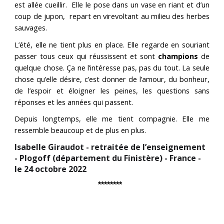
est allée cueillir. Elle le pose dans un vase en riant et d’un
coup de jupon, repart en virevoltant au milieu des herbes
sauvages.
L’été, elle ne tient plus en place. Elle regarde en souriant
passer tous ceux qui réussissent et sont
champions
de
quelque chose. Ça ne l’intéresse pas, pas du tout. La seule
chose qu’elle désire, c’est donner de l’amour, du bonheur,
de l’espoir et éloigner les peines, les questions sans
réponses et les années qui passent.
Depuis longtemps, elle me tient compagnie. Elle me
ressemble beaucoup et de plus en plus.
Isabelle Giraudot - retraitée de l’enseignement
- Plogoff (département du Finistère) - France -
le 24 octobre 2022
********