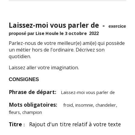
Laissez-moi vous parler de
-
exercice
Lise Houle
le
3 octobre
proposé par
2022
Parlez-nous de votre meilleur(e) ami(e) qui possède
un métier hors de l'ordinaire. Décrivez son
quotidien.
Laissez aller votre imagination.
CONSIGNES
Phrase de départ:
Laissez-moi vous parler de
Mots obligatoires:
froid, insomnie, chandelier,
fleurs, champion
Titre
Rajout d'un titre relatif à votre texte
: