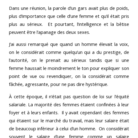
Dans une réunion, la parole d’un gars avait plus de poids,
plus d’importance que celle d’une femme et qu’il était pris
plus au sérieux. Et pourtant, l’intelligence et la bêtise
peuvent être l’apanage des deux sexes.
J’ai aussi remarqué que quand un homme élevait la voix,
on le considérait comme quelqu’un qui a du prestige, de
l’autorité, on le prenait au sérieux tandis que si une
femme haussait le moindrement le ton pour expliquer son
point de vue ou revendiquer, on la considérait comme
fâchée, agressante, pour ne pas dire hystérique.
À cette époque, il n’était pas question de loi sur l’équité
salariale. La majorité des femmes étaient confinées à leur
foyer et à leurs enfants. Il y avait cependant des femmes
qui étaient sur le marché du travail, mais leur salaire était
de beaucoup inférieur à celui d’un homme. On considérait
souvent le salaire d’une femme comme un salaire