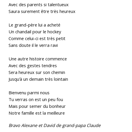
Avec des parents si talentueux
Saura surement être très heureux
Le grand-père lui a acheté
Un chandail pour le hockey
Comme celui-ci est très petit
Sans doute il le verra ravi
Une autre histoire commence
Avec des gestes tendres
Sera heureux sur son chemin
Jusqu’à un demain très lointain
Bienvenu parmi nous
Tu verras on est un peu fou
Mais pour semer du bonheur
Notre famille est la meilleure
Bravo Alexane et David de grand-papa Claude