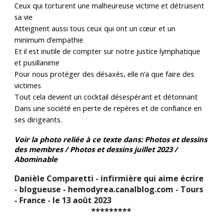
Ceux qui torturent une malheureuse victime et détruisent
sa vie
Atteignent aussi tous ceux qui ont un cœur et un
minimum d’empathie
Et il est inutile de compter sur notre justice lymphatique
et pusillanime
Pour nous protéger des désaxés, elle n’a que faire des
victimes
Tout cela devient un cocktail désespérant et détonnant
Dans une société en perte de repères et de confiance en
ses dirigeants
.
Voir la photo reliée à ce texte dans: Photos et dessins
des membres / Photos et dessins juillet 2023 /
Abominable
Danièle Comparetti - infirmière qui aime écrire
- blogueuse - hemodyrea.canalblog.com - Tours
- France - le 13 août 2023
*********