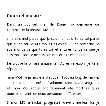
Courriel inusité
Dans un courriel, ma fille Diane m’a demandé de
commenter la phrase suivante:
si je suis moi parce que je suis moi, et si tu es toi parce
que tu es toi, je suis moi et tu es toi. Si en revanche, je
suis moi parce que tu es toi, et si tu es toi parce que je
suis moi, alors je ne suis pas moi et tu n’es pas toi…
J’ai trouvé la phrase amusante. Après réflexion, je lui ai
répondu :
mon MOI n’a jamais été statique. Tout au long de ma vie,
il a constamment été en évolution. Mon MOI à vingt ans
et mon Moi actuel ont tellement été modifiés qu’ils
pourraient venir de deux personnes différentes.
Si mon MOI a évolué, progressé, devenu meilleur (ça je