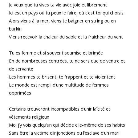
Je veux que tu vives ta vie avec joie et librement
Ici est un pays où tu peux le faire, où c’est toi qui choisis.
Alors viens à la mer, viens te baigner en string ou en
burkini
Viens recevoir la chaleur du sable et la fraîcheur du vent
Tu es femme et si souvent soumise et brimée
En de nombreuses contrées, tu ne sers que de ventre et
de servante
Les hommes te brisent, te frappent et te violentent
Le monde est rempli d’une multitude de femmes
opprimées
Certains trouveront incompatibles d’unir laïcité et
vêtements religieux
Moi j’y vois quelqu’un qui décide elle-même de ses habits
Sans être la victime d’injonctions ou l’esclave d’un mari