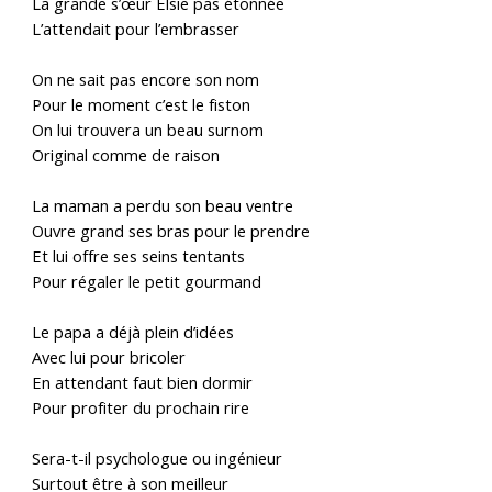
La grande s
’œ
ur Elsie pas étonnée
L’attendait pour l’embrasser
On ne sait pas encore son nom
Pour le moment c’est le fiston
On lui trouvera un beau surnom
Original comme de raison
La maman a perdu son beau ventre
Ouvre grand ses bras pour le prendre
Et lui offre ses seins tentants
Pour régaler le petit gourmand
Le papa a déjà plein d’idées
Avec lui pour bricoler
En attendant faut bien dormir
Pour profiter du prochain rire
Sera-t-il psychologue ou ingénieur
Surtout être à son meilleur