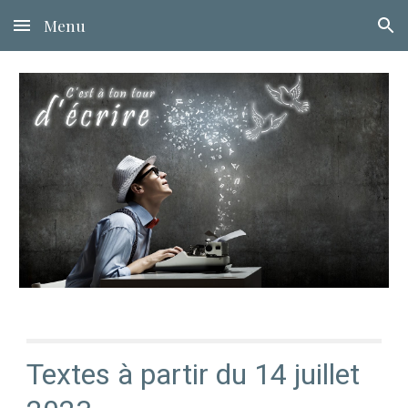
Menu
Skip to main content
Skip to navigation
Textes à partir du 14 juillet