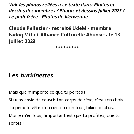
Voir les photos reliées à ce texte dans: Photos et
dessins des membres / Photos et dessins juillet 2023 /
Le petit frère - Photos de bienvenue
Claude Pelletier - retraité UdeM - membre
Fadoq Mtl et Alliance Culturelle Ahunsic - le 18
juillet 2023
*********
Les
burkinettes
Mais que m’importe ce que tu portes !
Si tu as envie de couvrir ton corps de rêve, c’est ton choix.
Tu peux te vêtir d’un rien ou d’un tout, bikini ou abaya
Moi je m’en fous, l’important est que tu profites, que tu
sortes !