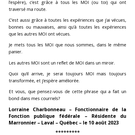
l’espère), c’est grâce à tous les MOI (ou toi) qui ont
traversé ma route.
C’est aussi grâce à toutes les expériences que j’ai vécues,
bonnes ou mauvaises, ainsi qu’à toutes les expériences
que les autres MOI ont vécues.
Je mets tous les MOI que nous sommes, dans le même
panier.
Les autres MOI sont un reflet de MOI dans un miroir.
Quoi qu’il arrive, je serai toujours MOI mais toujours
transformée, et j’espère améliorée.
Et vous, que pensez-vous de cette phrase qui a fait un
bond dans mes courriels?
Lorraine Charbonneau – Fonctionnaire de la
Fonction publique fédérale – Résidente du
Marronnier – Laval – Québec – le 10 août 2023
*********