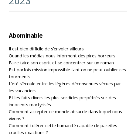
2023
Abominable
Il est bien difficile de s’envoler ailleurs
Quand les médias nous informent des pires horreurs
Faire taire son esprit et se concentrer sur un roman
Est parfois mission impossible tant on ne peut oublier ces
tourments
L’été s’écoule entre les légères déconvenues vécues par
les vacanciers
Et les faits divers les plus sordides perpétrés sur des
innocents martyrisés
Comment accepter ce monde absurde dans lequel nous
vivons ?
Comment tolérer cette humanité capable de pareilles
cruelles exactions ?