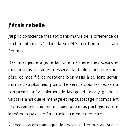
J’étais rebelle
J’ai pris conscience très tôt dans ma vie de la différence de
traitement réservé, dans la société, aux hommes et aux
femmes.
Dès mon jeune âge, le fait que ma mère mes sœurs et
moi devions servir et desservir la table alors que mon
père et mes frères restaient bien assis à se faire servir,
m’irritait au plus haut point. Le service pour les repas qui
comprenait inévitablement le lavage et l’essuyage de la
vaisselle ainsi que le ménage et l’époussetage incombaient
exclusivement aux femmes bien que nous partagions tous
le même repas, la même table, la même demeure.
À l’école, apprenant que le masculin l’emportait sur le