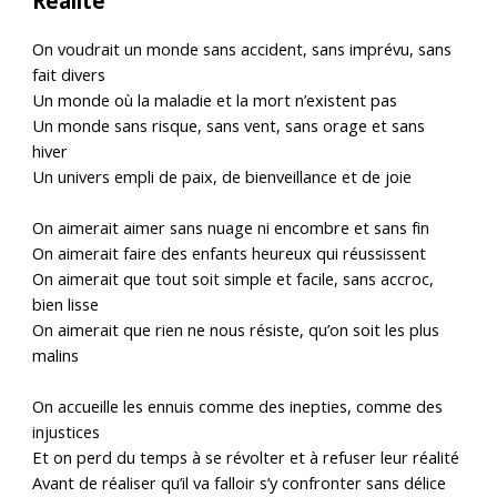
Réalité
On voudrait un monde sans accident, sans imprévu, sans
fait divers
Un monde où la maladie et la mort n’existent pas
Un monde sans risque, sans vent, sans orage et sans
hiver
Un univers empli de paix, de bienveillance et de joie
On aimerait aimer sans nuage ni encombre et sans fin
On aimerait faire des enfants heureux qui réussissent
On aimerait que tout soit simple et facile, sans accroc,
bien lisse
On aimerait que rien ne nous résiste, qu’on soit les plus
malins
On accueille les ennuis comme des inepties, comme des
injustices
Et on perd du temps à se révolter et à refuser leur réalité
Avant de réaliser qu’il va falloir s’y confronter sans délice