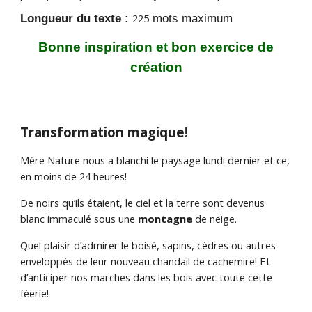
Longueur du texte :
225
mots maximum
Bonne inspiration et bon exercice de
création
Transformation magique!
Mère Nature nous a blanchi le paysage lundi dernier et ce,
en moins de 24 heures!
De noirs qu’ils étaient, le ciel et la terre sont devenus
blanc immaculé sous une
montagne
de neige.
Quel plaisir d’admirer le boisé, sapins, cèdres ou autres
enveloppés de leur nouveau chandail de cachemire! Et
d’anticiper nos marches dans les bois avec toute cette
féerie!