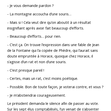
- Je vous demande pardon ?
- La montagne accoucha d’une souris…
- Mais si ! Cela veut dire qu’on aboutit à un résultat
insignifiant après avoir fait beaucoup d’efforts.
- Beaucoup d’efforts… pour rien.
- C’est ça. On trouve l’expression dans une fable de Jean
de la Fontaine qui l’a copiée de Phèdre, qui l’aurait sans
doute empruntée à Horace, quoique chez Horace, il
s’agisse d’un rat et non d’une souris.
- C’est presque pareil !
- Certes, mais un rat, c’est moins poétique.
- Possible. Bon de toute façon, je voterai contre, et vous ?
- Je m’abstiendrai courageusement.
Le président demanda le silence afin de passer au vote.
Sur les sept élus comptabilisés, l’un venait de s’absenter