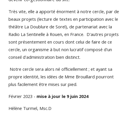
Très vite, elle a apporté énorment à notre cercle, par de
beaux projets (lecture de textes en participation avec le
théâtre La Doublure de Sorel), de partenariat avec la
Radio La Sentinelle à Rouen, en France. D'autres projets
sont présentement en cours dont celui de faire de ce
cercle, un organisme à but non lucratif composé d'un
conseil d'administration bien distinct.
Notre cercle sera alors né officiellement ; et ayant sa
propre identité, les idées de Mme Brouillard pourront
plus facilement être mises sur pied.
Février 2023 -
mise à jour le 9 juin 2024
Hélène Turmel, Msc.D