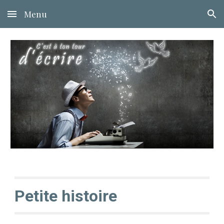
Menu
Skip to main content
Skip to navigation
Petite histoire