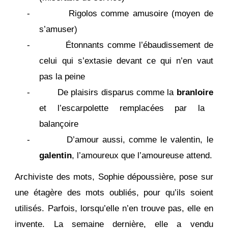
- Rigolos comme amusoire (moyen de
s’amuser)
- Étonnants comme l’ébaudissement de
celui qui s’extasie devant ce qui n’en vaut
pas la peine
- De plaisirs disparus comme la
branloire
et l’escarpolette remplacées par la
balançoire
- D’amour aussi, comme le valentin, le
galentin
, l’amoureux que l’amoureuse attend.
Archiviste des mots, Sophie dépoussière, pose sur
une étagère des mots oubliés, pour qu’ils soient
utilisés. Parfois, lorsqu’elle n’en trouve pas, elle en
invente. La semaine dernière, elle a vendu