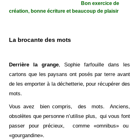
Bon exercice de
création, bonne écriture et beaucoup de plaisir
La brocante des mots
Derrière la grange
, Sophie farfouille dans les
cartons que les paysans ont posés par terre avant
de les emporter à la déchetterie, pour récupérer des
mots.
Vous avez bien compris, des mots. Anciens,
obsolètes que personne n’utilise plus, qui vous font
passer pour précieux, comme «omnibus» ou
«gourgandine».