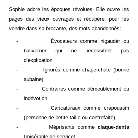
Sophie adore les époques révolues. Elle ouvre les
pages des vieux ouvrages et récupère, pour les
vendre dans sa brocante, des mots abandonnés:
- Évocateurs comme nigauder ou
baliverner qui ne nécessitent pas
d’explication
- Ignorés comme chape-chute (bonne
aubaine)
- Contraires comme démeublement ou
indévotion
- Caricaturaux comme crapoussin
(personne de petite taille ou contrefaite)
- Méprisants comme
claque-dents
(misérable de service)