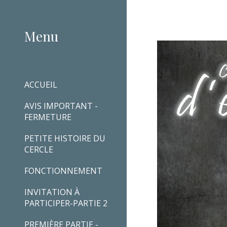
Sk
Menu
ACCUEIL
AVIS IMPORTANT -
FERMETURE
PETITE HISTOIRE DU
CERCLE
FONCTIONNEMENT
INVITATION À
PARTICIPER-PARTIE 2
PREMIÈRE PARTIE -