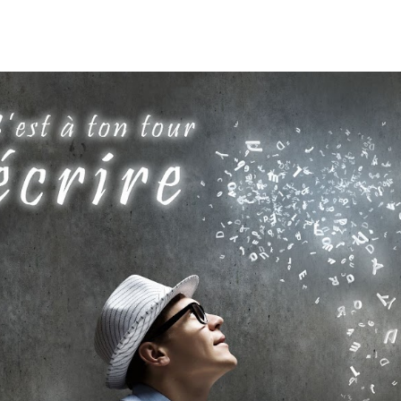
ip to main content
Skip to navigat