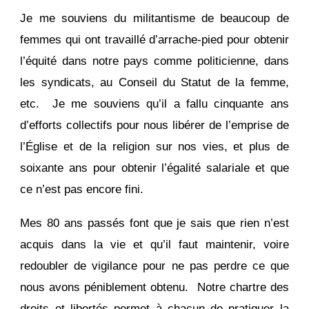
Je me souviens du militantisme de beaucoup de
femmes qui ont travaillé d’arrache-pied pour obtenir
l’équité dans notre pays comme politicienne, dans
les syndicats, au Conseil du Statut de la femme,
etc. Je me souviens qu’il a fallu cinquante ans
d’efforts collectifs pour nous libérer de l’emprise de
l’Église et de la religion sur nos vies, et plus de
soixante ans pour obtenir l’égalité salariale et que
ce n’est pas encore fini.
Mes 80 ans passés font que je sais que rien n’est
acquis dans la vie et qu’il faut maintenir, voire
redoubler de vigilance pour ne pas perdre ce que
nous avons péniblement obtenu. Notre chartre des
droits et libertés permet à chacun de pratiquer la