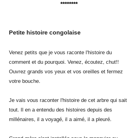
********
Petite histoire congolaise
Venez petits que je vous raconte l'histoire du
comment et du pourquoi. Venez, écoutez, chut!!
Ouvrez grands vos yeux et vos oreilles et fermez
votre bouche.
Je vais vous raconter l'histoire de cet arbre qui sait
tout. Il en a entendu des histoires depuis des
millénaires, il a voyagé, il a aimé, il a pleuré.