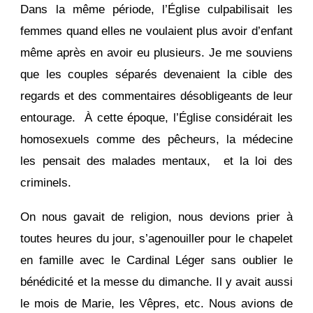
Dans la même période, l’Église culpabilisait les
femmes quand elles ne voulaient plus avoir d’enfant
même après en avoir eu plusieurs. Je me souviens
que les couples séparés devenaient la cible des
regards et des commentaires désobligeants de leur
entourage. À cette époque, l’Église considérait les
homosexuels comme des pêcheurs, la médecine
les pensait des malades mentaux, et la loi des
criminels.
On nous gavait de religion, nous devions prier à
toutes heures du jour, s’agenouiller pour le chapelet
en famille avec le Cardinal Léger sans oublier le
bénédicité et la messe du dimanche. Il y avait aussi
le mois de Marie, les Vêpres, etc. Nous avions de