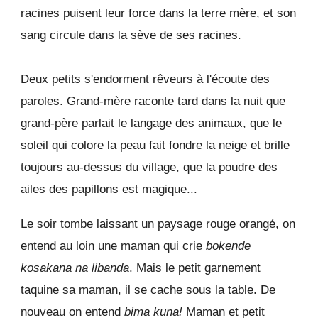
racines puisent leur force dans la terre mère, et son
sang circule dans la sève de ses racines.
Deux petits s'endorment rêveurs à l'écoute des
paroles. Grand-mère raconte tard dans la nuit que
grand-père parlait le langage des animaux, que le
soleil qui colore la peau fait fondre la neige et brille
toujours au-dessus du village, que la poudre des
ailes des papillons est magique...
Le soir tombe laissant un paysage rouge orangé, on
entend au loin une maman qui crie
bokende
kosakana na libanda
. Mais le petit garnement
taquine sa maman, il se cache sous la table. De
nouveau on entend
bima kuna!
Maman et petit