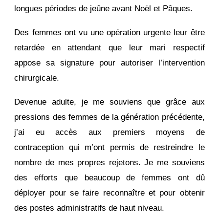
longues périodes de jeûne avant Noël et Pâques.
Des femmes ont vu une opération urgente leur être
retardée en attendant que leur mari respectif
appose sa signature pour autoriser l’intervention
chirurgicale.
Devenue adulte, je me souviens que grâce aux
pressions des femmes de la génération précédente,
j’ai eu accès aux premiers moyens de
contraception qui m’ont permis de restreindre le
nombre de mes propres rejetons. Je me souviens
des efforts que beaucoup de femmes ont dû
déployer pour se faire reconnaître et pour obtenir
des postes administratifs de haut niveau.