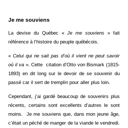
Je me souviens
La devise du Québec «
Je me souviens
» fait
référence à l’histoire du peuple québécois.
«
Celui qui ne sait pas d’où il vient ne peut savoir
où il va
». Cette citation d’Otto von Bismark (1815-
1893) en dit long sur le devoir de se souvenir du
passé car il sert de tremplin pour aller plus loin.
Cependant, j’ai gardé beaucoup de souvenirs plus
récents, certains sont excellents d’autres le sont
moins. Je me souviens que, dans mon jeune âge,
c’était un péché de manger de la viande le vendredi.