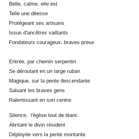
Belle, calme, elle est
Telle une déesse
Protégeant ses artisans
Issus d'ancêtres vaillants
Fondateurs courageux, braves preux
Entrée, par chemin serpentin
Se déroulant en un large ruban
Magique, sur la pente descendante
Saluant les braves gens
Ralentissant en son centre
Silence, l'église tout de blanc
Abritant le divin résident
Déployée vers la pente montante