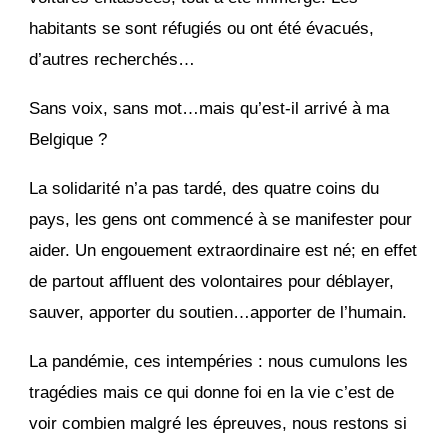
habitants se sont réfugiés ou ont été évacués,
d’autres recherchés…
Sans voix, sans mot…mais qu’est-il arrivé à ma
Belgique ?
La solidarité n’a pas tardé, des quatre coins du
pays, les gens ont commencé à se manifester pour
aider. Un engouement extraordinaire est né; en effet
de partout affluent des volontaires pour déblayer,
sauver, apporter du soutien…apporter de l’humain.
La pandémie, ces intempéries : nous cumulons les
tragédies mais ce qui donne foi en la vie c’est de
voir combien malgré les épreuves, nous restons si