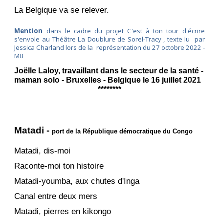
La Belgique va se relever.
Mention
dans le cadre du projet C'est à ton tour d'écrire
s'envole au Théâtre La Doublure de Sorel-Tracy , texte lu par
Jessica Charland lors de la représentation du 27 octobre 2022
-
MB
Joëlle Laloy, travaillant dans le secteur de la santé -
maman solo - Bruxelles - Belgique le 16 juillet 2021
********
Matadi -
port de la
République démocratique du Congo
Matadi, dis-moi
Raconte-moi ton histoire
Matadi-youmba, aux chutes d'Inga
Canal entre deux mers
Matadi, pierres en kikongo