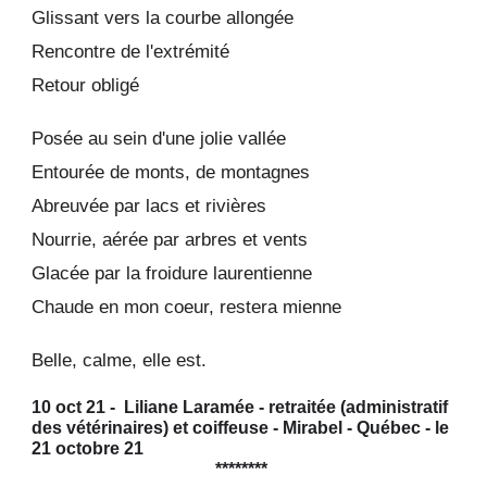
Glissant vers la courbe allongée
Rencontre de l'extrémité
Retour obligé
Posée au sein d'une jolie vallée
Entourée de monts, de montagnes
Abreuvée par lacs et rivières
Nourrie, aérée par arbres et vents
Glacée par la froidure laurentienne
Chaude en mon coeur, restera mienne
Belle, calme, elle est.
10 oct 21 - Liliane Laramée - retraitée (administratif
des vétérinaires) et coiffeuse - Mirabel - Québec - le
21 octobre 21
********