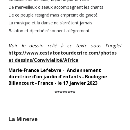
De merveilleux oiseaux accompagnent les chants
De ce peuple résigné mais empreint de gaieté.
La musique et la danse ne s’arrêtent jamais
Balafon et djembé résonnent allègrement.
Voir le dessin relié à ce texte sous l'onglet
https://www.cestatontourdecrire.com/photos
et dessins/Convivialité/Africa
Marie-France Lefebvre - Anciennement
directrice d'un jardin d'enfants - Boulogne
Billancourt - France - le 17 janvier 2023
********
La Minerve