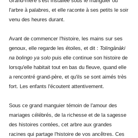
Grand-mère s'est installée sous le manguier ou
l'arbre à palabres, et elle raconte à ses petits le soir
venu des heures durant.
Avant de commencer l'histoire, les mains sur ses
genoux, elle regarde les étoiles, et dit :
Tolingànàki
na bolingo ya solo
puis elle continue son histoire de
lorsqu'elle habitait tout en bas du fleuve, quand elle
a rencontré grand-père, et qu'ils se sont aimés très
fort. Les enfants l'écoutent attentivement.
Sous ce grand manguier témoin de l'amour des
mariages célébrés, de la richesse et de la sagesse
des histoires contées, cet arbre aux grandes
racines qui partage l'histoire de vos ancêtres. Ces