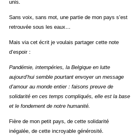
unis.
Sans voix, sans mot, une partie de mon pays s’est
retrouvée sous les eaux…
Mais via cet écrit je voulais partager cette note
d’espoir :
Pandémie, intempéries, la Belgique en lutte
aujourd’hui semble pourtant envoyer un message
d’amour au monde entier : faisons preuve de
solidarité en ces temps compliqués, elle est la base
et le fondement de notre humanité.
Fière de mon petit pays, de cette solidarité
inégalée, de cette incroyable générosité.