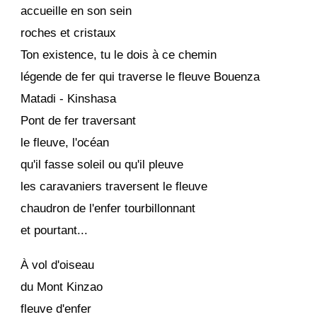
accueille en son sein
roches et cristaux
Ton existence, tu le dois à ce chemin
légende de fer qui traverse le fleuve Bouenza
Matadi - Kinshasa
Pont de fer traversant
le fleuve, l'océan
qu'il fasse soleil ou qu'il pleuve
les caravaniers traversent le fleuve
chaudron de l'enfer tourbillonnant
et pourtant...
À vol d'oiseau
du Mont Kinzao
fleuve d'enfer