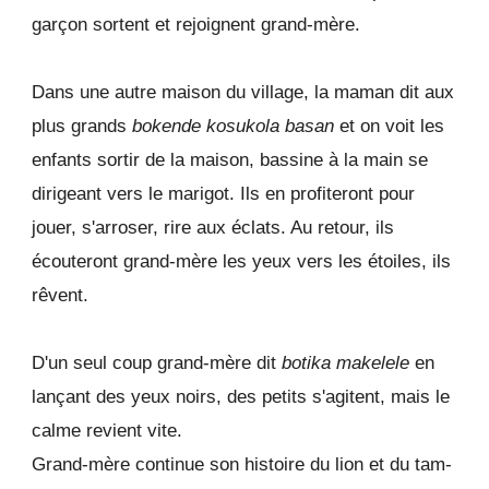
garçon sortent et rejoignent grand-mère.
Dans une autre maison du village, la maman dit aux
plus grands
bokende kosukola basan
et on voit les
enfants sortir de la maison, bassine à la main se
dirigeant vers le marigot. Ils en profiteront pour
jouer, s'arroser, rire aux éclats. Au retour, ils
écouteront grand-mère les yeux vers les étoiles, ils
rêvent.
D'un seul coup grand-mère dit
botika makelele
en
lançant des yeux noirs, des petits s'agitent, mais le
calme revient vite.
Grand-mère continue son histoire du lion et du tam-