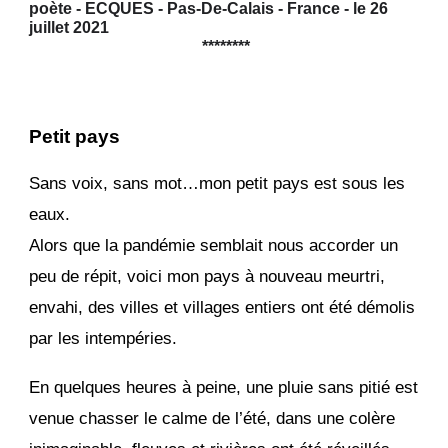
poète - ECQUES - Pas-De-Calais - France - le 26
juillet 2021
********
Petit pays
Sans voix, sans mot…mon petit pays est sous les
eaux.
Alors que la pandémie semblait nous accorder un
peu de répit, voici mon pays à nouveau meurtri,
envahi, des villes et villages entiers ont été démolis
par les intempéries.
En quelques heures à peine, une pluie sans pitié est
venue chasser le calme de l’été, dans une colère