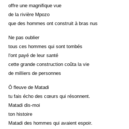
offre une magnifique vue
de la rivière Mpozo
que des hommes ont construit à bras nus
Ne pas oublier
tous ces hommes qui sont tombés
l'ont payé de leur santé
cette grande construction coûta la vie
de milliers de personnes
Ô fleuve de Matadi
tu fais écho des cœurs qui résonnent.
Matadi dis-moi
ton histoire
Matadi des hommes qui avaient espoir.