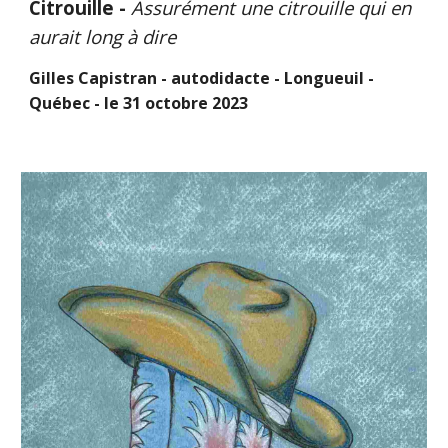
Citrouille -
Assurément une citrouille qui en
aurait long à dire
Gilles Capistran - autodidacte - Longueuil -
Québec - le
31
octobre
2023