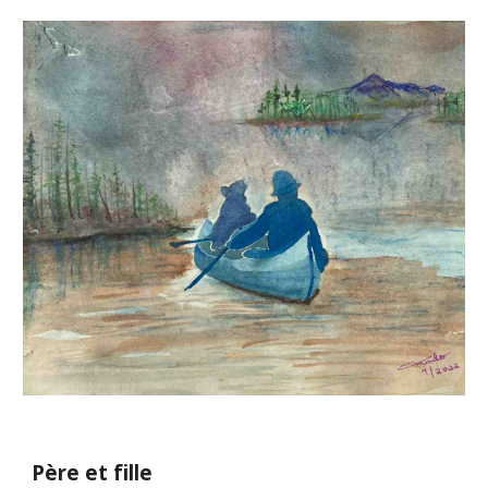
Père et fille