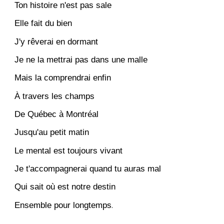
Ton histoire n'est pas sale
Elle fait du bien
J'y rêverai en dormant
Je ne la mettrai pas dans une malle
Mais la comprendrai enfin
À travers les champs
De Québec à Montréal
Jusqu'au petit matin
Le mental est toujours vivant
Je t'accompagnerai quand tu auras mal
Qui sait où est notre destin
Ensemble pour longtemps
.