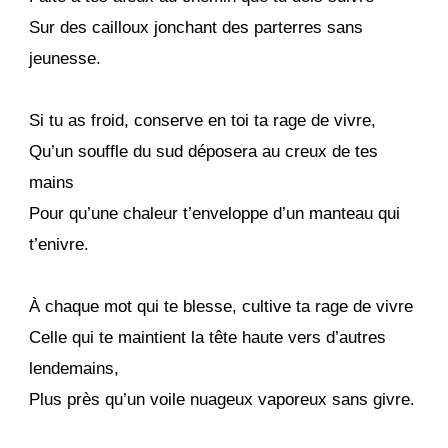
Sur des cailloux jonchant des parterres sans
jeunesse.
Si tu as froid, conserve en toi ta rage de vivre,
Qu’un souffle du sud déposera au creux de tes
mains
Pour qu’une chaleur t’enveloppe d’un manteau qui
t’enivre.
À chaque mot qui te blesse, cultive ta rage de vivre
Celle qui te maintient la tête haute vers d’autres
lendemains,
Plus près qu’un voile nuageux vaporeux sans givre.