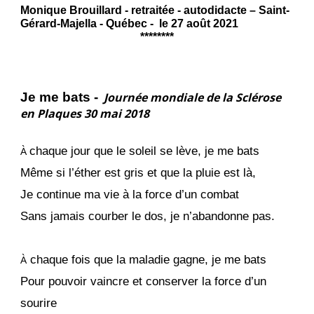
Monique Brouillard - retraitée - autodidacte – Saint-
Gérard-Majella - Québec - le 27 août 2021
********
Je me bats -
Journée mondiale de la Sclérose
en Plaques 30 mai 2018
À
chaque jour que le soleil se lève, je me bats
Même si l’éther est gris et que la pluie est là,
Je continue ma vie à la force d’un combat
Sans jamais courber le dos, je n’abandonne pas.
À
chaque fois que la maladie gagne, je me bats
Pour pouvoir vaincre et conserver la force d’un
sourire