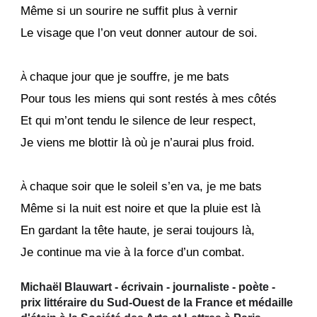
Même si un sourire ne suffit plus à vernir
Le visage que l’on veut donner autour de soi.
À
chaque jour que je souffre, je me bats
Pour tous les miens qui sont restés à mes côtés
Et qui m’ont tendu le silence de leur respect,
Je viens me blottir là où je n’aurai plus froid.
À
chaque soir que le soleil s’en va, je me bats
Même si la nuit est noire et que la pluie est là
En gardant la tête haute, je serai toujours là,
Je continue ma vie à la force d’un combat.
Michaël Blauwart - écrivain - journaliste - poète -
prix littéraire du Sud-Ouest de la France et médaille