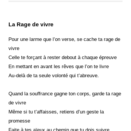
La Rage de vivre
Pour une larme que l’on verse, se cache ta rage de
vivre
Celle te forçant à rester debout à chaque épreuve
En mettant en avant les rêves que l’on te livre
Au-delà de ta seule volonté qui t’abreuve.
Quand la souffrance gagne ton corps, garde ta rage
de vivre
Même si tu t’affaisses, retiens d’un geste la
promesse
Faite à tes aïeux au chemin que tu dois suivre