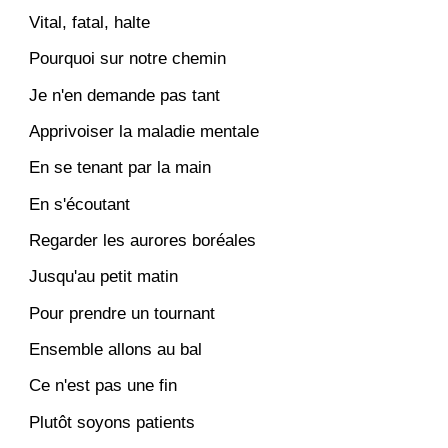
Vital, fatal, halte
Pourquoi sur notre chemin
Je n'en demande pas tant
Apprivoiser la maladie mentale
En se tenant par la main
En s'écoutant
Regarder les aurores boréales
Jusqu'au petit matin
Pour prendre un tournant
Ensemble allons au bal
Ce n'est pas une fin
Plutôt soyons patients