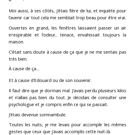
Moi aussi, à ses côtés, j’étais fière de lui, et inquiète pour
l’avenir car tout cela me semblait trop beau pour être vrai.
Ouvertes en grand, les fenêtres laissaient passer un air
irrespirable et l’odeur, tenace, envahissait toujours la
maison.
C’était sans doute à cause de ça que je ne me sentais pas
très bien.
À cause de ça…
Et à cause d’Edouard ou de son souvenir.
Il faut dire que je dormais mal. J’avais perdu plusieurs kilos
et n’allais pas bien du tout. Je décidais de consulter une
psychologue et je compris enfin ce qui se passait.
J’étais devenue somnambule.
Toutes les nuits, je me levais pour accomplir les mêmes
gestes que ceux que j’avais accomplis cette nuit-là.