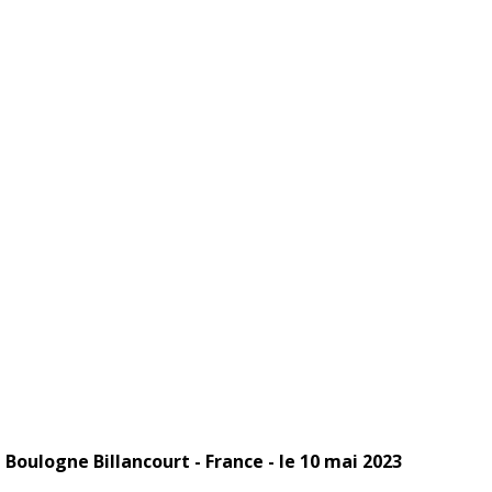
Boulogne Billancourt - France - le 10 mai 2023