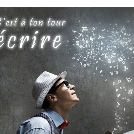
ip to main content
Skip to navigat