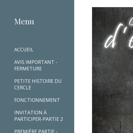
Sk
Menu
ACCUEIL
AVIS IMPORTANT -
FERMETURE
PETITE HISTOIRE DU
CERCLE
FONCTIONNEMENT
INVITATION À
PARTICIPER-PARTIE 2
PREMIÈRE PARTIE -