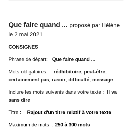
Que faire quand ...
proposé par Hélène
le 2 mai 2021
CONSIGNES
Phrase de départ:
Que faire quand ...
Mots obligatoires:
rédhibitoire, peut-être,
certainement pas,
rasoir, difficulté, message
Inclure les mots suivants dans votre texte
:
Il va
sans dire
Titre :
Rajout d'un titre relatif à votre texte
Maximum de mots :
250 à 300 mots