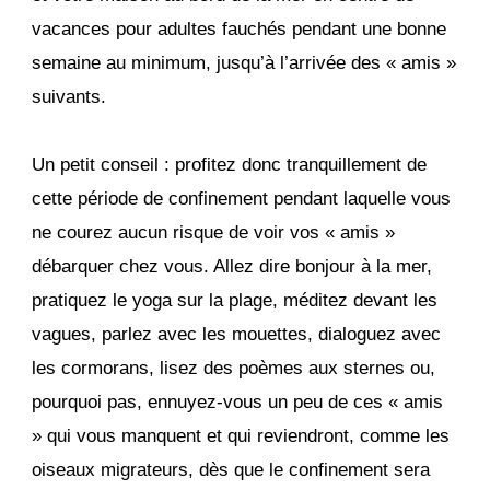
vacances pour adultes fauchés pendant une bonne
semaine au minimum, jusqu’à l’arrivée des « amis »
suivants.
Un petit conseil : profitez donc tranquillement de
cette période de confinement pendant laquelle vous
ne courez aucun risque de voir vos « amis »
débarquer chez vous. Allez dire bonjour à la mer,
pratiquez le yoga sur la plage, méditez devant les
vagues, parlez avec les mouettes, dialoguez avec
les cormorans, lisez des poèmes aux sternes ou,
pourquoi pas, ennuyez-vous un peu de ces « amis
» qui vous manquent et qui reviendront, comme les
oiseaux migrateurs, dès que le confinement sera