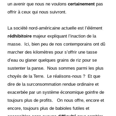
un avenir que nous ne voulons
certainement
pas
offrir à ceux qui nous suivront.
La société nord-américaine actuelle est l’élément
rédhibitoire
majeur expliquant l’inaction de la
masse. Ici, bien peu de nos contemporains ont dû
marcher des kilomètres pour s’offrir une tasse
d’eau ou glaner quelques grains de riz pour se
sustenter la panse. Nous sommes parmi les plus
choyés de la Terre. Le réalisons-nous ? Et que
dire de la surconsommation rendue ordinaire et
exacerbée par un système économique goinfre de
toujours plus de profits. On nous offre, encore et
encore, toujours plus de babioles futiles et