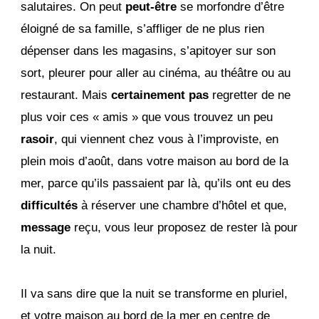
salutaires. On peut
peut-être
se morfondre d’être
éloigné de sa famille, s’affliger de ne plus rien
dépenser dans les magasins, s’apitoyer sur son
sort, pleurer pour aller au cinéma, au théâtre ou au
restaurant. Mais
certainement pas
regretter de ne
plus voir ces « amis » que vous trouvez un peu
rasoir
, qui viennent chez vous à l’improviste, en
plein mois d’août, dans votre maison au bord de la
mer, parce qu’ils passaient par là, qu’ils ont eu des
difficultés
à réserver une chambre d’hôtel et que,
message
reçu, vous leur proposez de rester là pour
la nuit.
Il va sans dire que la nuit se transforme en pluriel,
et votre maison au bord de la mer en centre de