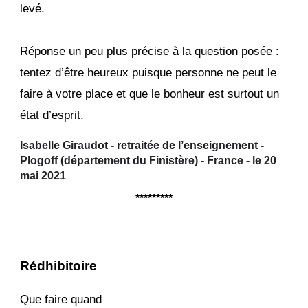
levé.
Réponse un peu plus précise à la question posée :
tentez d’être heureux puisque personne ne peut le
faire à votre place et que le bonheur est surtout un
état d’esprit.
Isabelle Giraudot - retraitée de l’enseignement -
Plogoff (département du Finistère) - France - le 2
0
mai
2021
*********
Rédhi
bitoire
Que faire quand