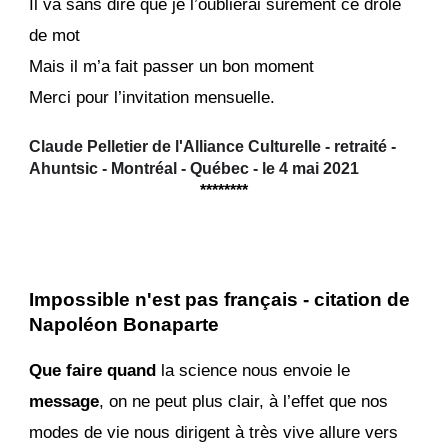
Il va sans dire que je l’oublierai sûrement ce drôle
de mot
Mais il m’a fait passer un bon moment
Merci pour l’invitation mensuelle.
Claude Pelletier de l'Alliance Culturelle - retraité -
Ahuntsic - Montréal - Québec - le
4 mai 2021
********
Impossible n'est pas français - citation de
Napoléon Bonaparte
Que faire quand
la science nous envoie le
message
, on ne peut plus clair, à l’effet que nos
modes de vie nous dirigent à très vive allure vers