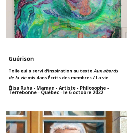
Guérison
Toile qui a servi d'inspiration au texte
Aux abords
de la vie
mis dans Écrits des membres / La vie
Élisa Ruba - Maman - Artiste -
Philosophe -
Terrebonne - Québec - le 6 octobre 2022