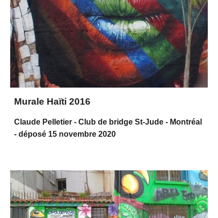
Murale Haïti 2016
Claude Pelletier - Club de bridge St-Jude - Montréal
- déposé 15 novembre 2020