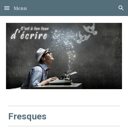
Menu
Skip to main content
Skip to navigation
Fresques