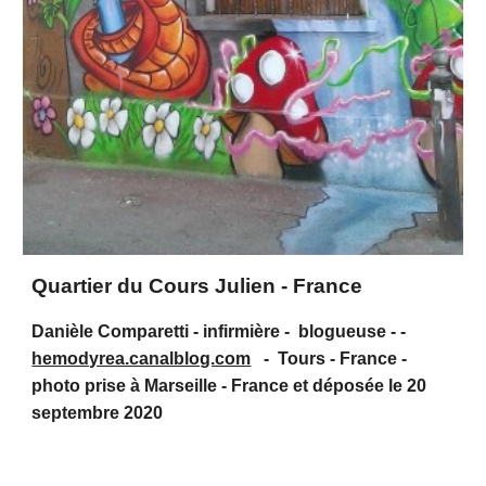
Quartier du Cours Julien - France
Danièle Comparetti - infirmière - blogueuse - -
hemodyrea.canalblog.com
- Tours - France -
photo prise à Marseille - France et déposée le 20
septembre 2020