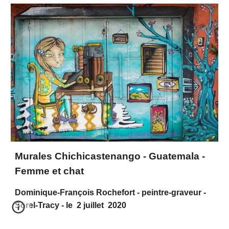
Murales Chichicastenango - Guatemala -
Femme et chat
Dominique-François Rochefort - peintre-graveur -
Sorel-Tracy - le 2 juillet 2020