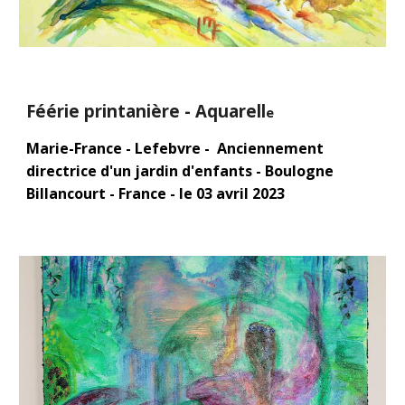
Féérie printanière - Aquarell
e
Marie-France - Lefebvre - Anciennement
directrice d'un jardin d'enfants - Boulogne
Billancourt - France - le
03
avril
2023