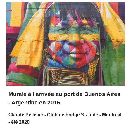
Murale à l'arrivée au port de Buenos Aires
- Argentine en 2016
Claude Pelletier - Club de bridge St-Jude - Montréal
- été 2020