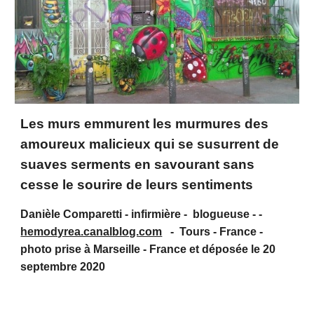
Les murs emmurent les murmures des
amoureux malicieux qui se susurrent de
suaves serments en savourant sans
cesse le sourire de leurs sentiments
Danièle Comparetti - infirmière - blogueuse - -
hemodyrea.canalblog.com
- Tours - France -
photo prise à Marseille - France et déposée le 20
septembre 2020