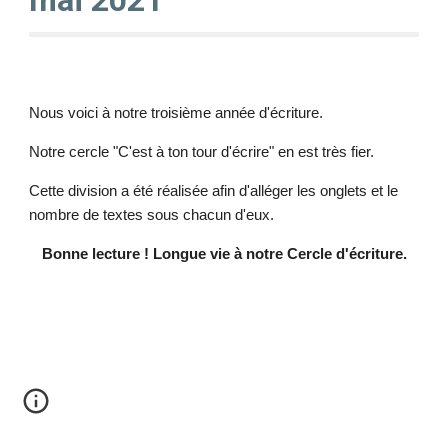
mai 2021
Nous voici à notre troisième année d'écriture.
Notre cercle "C'est à ton tour d'écrire" en est très fier.
Cette division a été réalisée afin d'alléger les onglets et le
nombre de textes sous chacun d'eux.
Bonne lecture ! Longue vie à notre Cercle d'écriture.