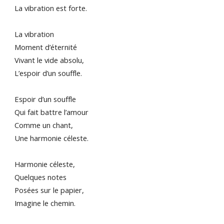
La vibration est forte.
La vibration
Moment d’éternité
Vivant le vide absolu,
L’espoir d’un souffle.
Espoir d’un souffle
Qui fait battre l’amour
Comme un chant,
Une harmonie céleste.
Harmonie céleste,
Quelques notes
Posées sur le papier,
Imagine le chemin.