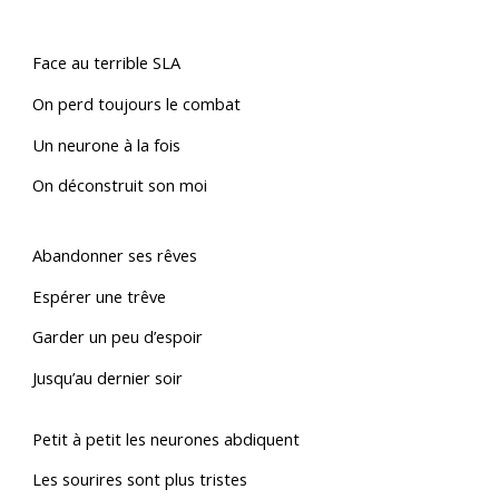
Face au terrible SLA
On perd toujours le combat
Un neurone à la fois
On déconstruit son moi
Abandonner ses rêves
Espérer une trêve
Garder un peu d’espoir
Jusqu’au dernier soir
Petit à petit les neurones abdiquent
Les sourires sont plus tristes