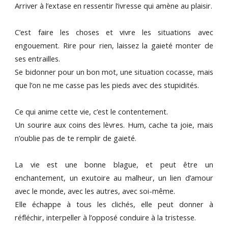
Arriver à l’extase en ressentir l’ivresse qui amène au plaisir.
C’est faire les choses et vivre les situations avec
engouement. Rire pour rien, laissez la gaieté monter de
ses entrailles.
Se bidonner pour un bon mot, une situation cocasse, mais
que l’on ne me casse pas les pieds avec des stupidités.
Ce qui anime cette vie, c’est le contentement.
Un sourire aux coins des lèvres. Hum, cache ta joie, mais
n’oublie pas de te remplir de gaieté.
La vie est une bonne blague, et peut être un
enchantement, un exutoire au malheur, un lien d’amour
avec le monde, avec les autres, avec soi-même.
Elle échappe à tous les clichés, elle peut donner à
réfléchir, interpeller à l’opposé conduire à la tristesse.