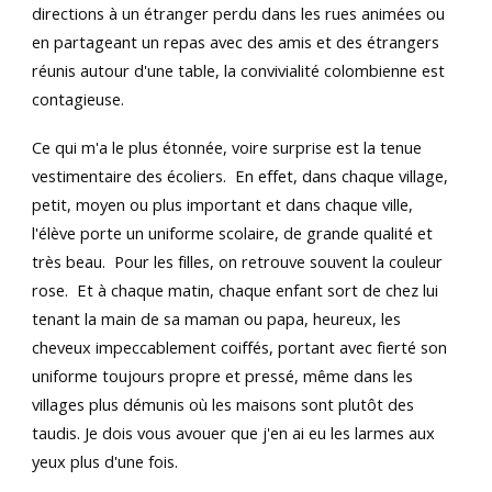
directions à un étranger perdu dans les rues animées ou
en partageant un repas avec des amis et des étrangers
réunis autour d'une table, la convivialité colombienne est
contagieuse.
Ce qui m'a le plus étonnée, voire surprise est la tenue
vestimentaire des écoliers. En effet, dans chaque village,
petit, moyen ou plus important et dans chaque ville,
l'élève porte un uniforme scolaire, de grande qualité et
très beau. Pour les filles, on retrouve souvent la couleur
rose. Et à chaque matin, chaque enfant sort de chez lui
tenant la main de sa maman ou papa, heureux, les
cheveux impeccablement coiffés, portant avec fierté son
uniforme toujours propre et pressé, même dans les
villages plus démunis où les maisons sont plutôt des
taudis. Je dois vous avouer que j'en ai eu les larmes aux
yeux plus d'une fois.