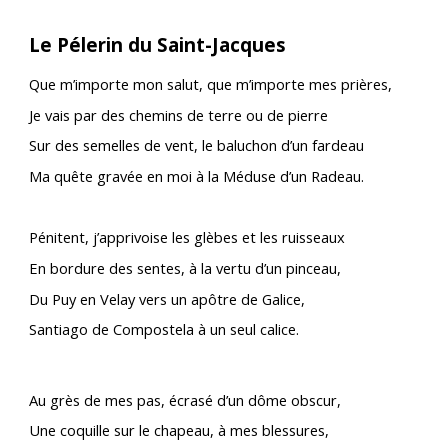
Le Pélerin du Saint-Jacques
Que m’importe mon salut, que m’importe mes prières,
Je vais par des chemins de terre ou de pierre
Sur des semelles de vent, le baluchon d’un fardeau
Ma quête gravée en moi à la Méduse d’un Radeau.
Pénitent, j’apprivoise les glèbes et les ruisseaux
En bordure des sentes, à la vertu d’un pinceau,
Du Puy en Velay vers un apôtre de Galice,
Santiago de Compostela à un seul calice.
Au
grès de mes pas, écrasé d’un dôme obscur,
Une coquille sur le chapeau, à mes blessures,