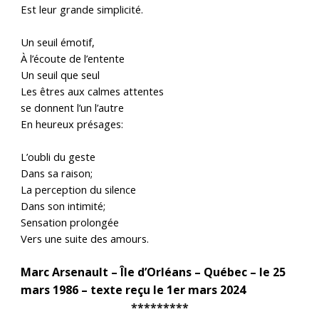
Est leur grande simplicité.
Un seuil émotif,
À l’écoute de l’entente
Un seuil que seul
Les êtres aux calmes attentes
se donnent l’un l’autre
En heureux présages:
L’oubli du geste
Dans sa raison;
La perception du silence
Dans son intimité;
Sensation prolongée
Vers une suite des amours.
Marc Arsenault – Île d’Orléans – Québec – le 25
mars 1986 – texte reçu le 1er mars 2024
*********