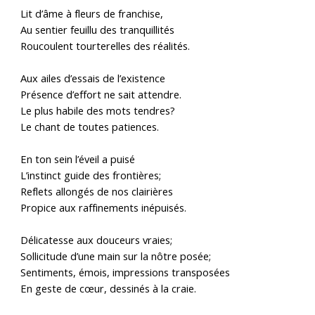
Lit d’âme à fleurs de franchise,
Au sentier feuillu des tranquillités
Roucoulent tourterelles des réalités.
Aux ailes d’essais de l’existence
Présence d’effort ne sait attendre.
Le plus habile des mots tendres?
Le chant de toutes patiences.
En ton sein l’éveil a puisé
L’instinct guide des frontières;
Reflets allongés de nos clairières
Propice aux raffinements inépuisés.
Délicatesse aux douceurs vraies;
Sollicitude d’une main sur la nôtre posée;
Sentiments, émois, impressions transposées
En geste de cœur, dessinés à la craie.