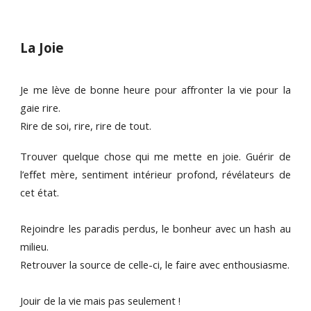
La Joie
Je me lève de bonne heure pour affronter la vie pour la
gaie rire.
Rire de soi, rire, rire de tout.
Trouver quelque chose qui me mette en joie. Guérir de
l’effet mère, sentiment intérieur profond, révélateurs de
cet état.
Rejoindre les paradis perdus, le bonheur avec un hash au
milieu.
Retrouver la source de celle-ci, le faire avec enthousiasme.
Jouir de la vie mais pas seulement !