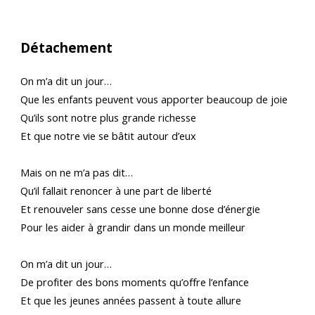
Détachement
On m’a dit un jour…
Que les enfants peuvent vous apporter beaucoup de joie
Qu’ils sont notre plus grande richesse
Et que notre vie se bâtit autour d’eux
Mais on ne m’a pas dit…
Qu’il fallait renoncer à une part de liberté
Et renouveler sans cesse une bonne dose d’énergie
Pour les aider à grandir dans un monde meilleur
On m’a dit un jour…
De profiter des bons moments qu’offre l’enfance
Et que les jeunes années passent à toute allure