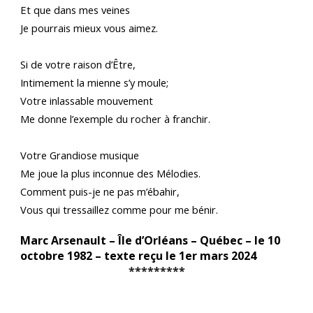
Et que dans mes veines
Je pourrais mieux vous aimez.
Si de votre raison d’Être,
Intimement la mienne s’y moule;
Votre inlassable mouvement
Me donne l’exemple du rocher à franchir.
Votre Grandiose musique
Me joue la plus inconnue des Mélodies.
Comment puis-je ne pas m’ébahir,
Vous qui tressaillez comme pour me bénir.
Marc Arsenault – Île d’Orléans – Québec – le 10
octobre 1982 – texte reçu le 1er mars 2024
*********