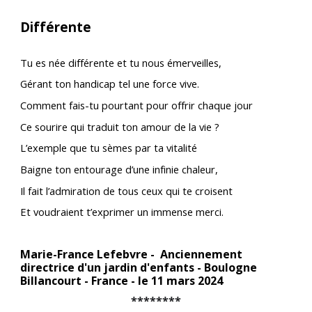
Différente
Tu es née différente et tu nous émerveilles,
Gérant ton handicap tel une force vive.
Comment fais-tu pourtant pour offrir chaque jour
Ce sourire qui traduit ton amour de la vie ?
L’exemple que tu sèmes par ta vitalité
Baigne ton entourage d’une infinie chaleur,
Il fait l’admiration de tous ceux qui te croisent
Et voudraient t’exprimer un immense merci.
Marie-France Lefebvre - Anciennement
directrice d'un jardin d'enfants - Boulogne
Billancourt - France - le 11 mars 2024
********