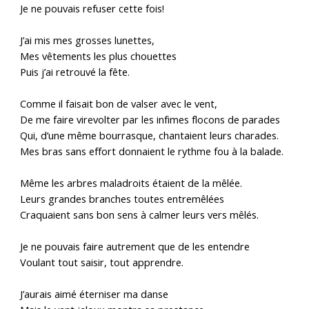
Je ne pouvais refuser cette fois!
J’ai mis mes grosses lunettes,
Mes vêtements les plus chouettes
Puis j’ai retrouvé la fête.
Comme il faisait bon de valser avec le vent,
De me faire virevolter par les infimes flocons de parades
Qui, d’une même bourrasque, chantaient leurs charades.
Mes bras sans effort donnaient le rythme fou à la balade.
Même les arbres maladroits étaient de la mêlée.
Leurs grandes branches toutes entremêlées
Craquaient sans bon sens à calmer leurs vers mêlés.
Je ne pouvais faire autrement que de les entendre
Voulant tout saisir, tout apprendre.
J’aurais aimé éterniser ma danse