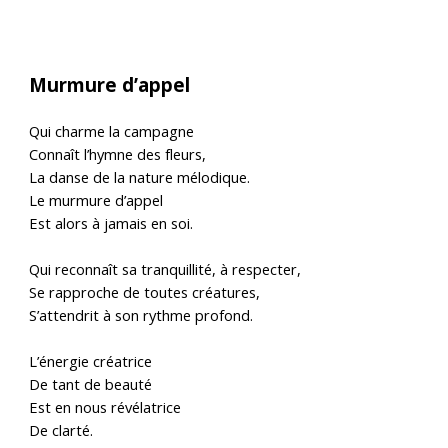
Murmure d’appel
Qui charme la campagne
Connaît l’hymne des fleurs,
La danse de la nature mélodique.
Le murmure d’appel
Est alors à jamais en soi.
Qui reconnaît sa tranquillité, à respecter,
Se rapproche de toutes créatures,
S’attendrit à son rythme profond.
L’énergie créatrice
De tant de beauté
Est en nous révélatrice
De clarté.