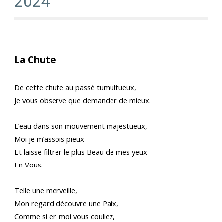
2024
La Chute
De cette chute au passé tumultueux,
Je vous observe que demander de mieux.
L’eau dans son mouvement majestueux,
Moi je m’assois pieux
Et laisse filtrer le plus Beau de mes yeux
En Vous.
Telle une merveille,
Mon regard découvre une Paix,
Comme si en moi vous couliez,