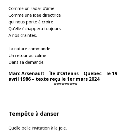
Comme un radar d’âme
Comme une idée directrice
qui nous porte à croire
Qu’elle échappera toujours
À nos craintes.
La nature commande
Un retour au calme
Dans sa demande.
Marc Arsenault – Île d’Orléans – Québec – le 19
avril 1986 – texte reçu le 1er mars 2024
*********
Tempête à danser
Quelle belle invitation à la joie,