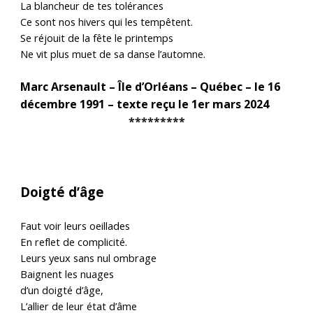
La blancheur de tes tolérances
Ce sont nos hivers qui les tempêtent.
Se réjouit de la fête le printemps
Ne vit plus muet de sa danse l’automne.
Marc Arsenault – Île d’Orléans – Québec – le 16
décembre 1991 – texte reçu le 1er mars 2024
*********
Doigté d’âge
Faut voir leurs oeillades
En reflet de complicité.
Leurs yeux sans nul ombrage
Baignent les nuages
d’un doigté d’âge,
L’allier de leur état d’âme