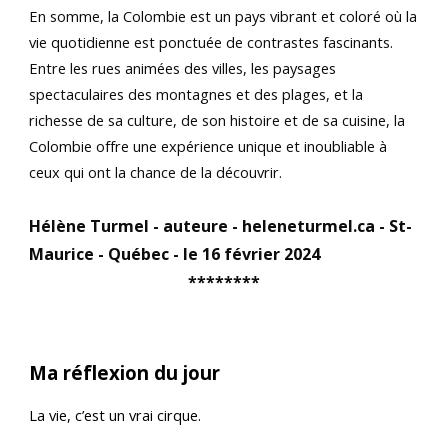
En somme, la Colombie est un pays vibrant et coloré où la
vie quotidienne est ponctuée de contrastes fascinants.
Entre les rues animées des villes, les paysages
spectaculaires des montagnes et des plages, et la
richesse de sa culture, de son histoire et de sa cuisine, la
Colombie offre une expérience unique et inoubliable à
ceux qui ont la chance de la découvrir.
Hélène Turmel - auteure - heleneturmel.ca - St-
Maurice - Québec - le 16 février 2024
********
Ma réflexion du jour
La vie, c’est un vrai cirque.