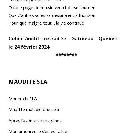
Qu’une page de ma vie venait de se tourner
Que d’autres voies se dessinaient à l’horizon
Pour que malgré tout… la vie continue
Céline Anctil – retraitée – Gatineau – Québec –
le 24 février 2024
********
MAUDITE SLA
Mourir du SLA
Maudite maladie que cela
Après l’avoir bien maganée
Mon amoureuse s’en est allée