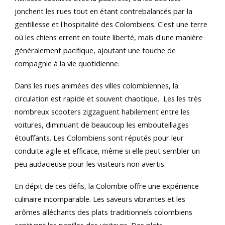
jonchent les rues tout en étant contrebalancés par la
gentillesse et l'hospitalité des Colombiens. C'est une terre
où les chiens errent en toute liberté, mais d'une manière
généralement pacifique, ajoutant une touche de
compagnie à la vie quotidienne.
Dans les rues animées des villes colombiennes, la
circulation est rapide et souvent chaotique. Les les très
nombreux scooters zigzaguent habilement entre les
voitures, diminuant de beaucoup les embouteillages
étouffants. Les Colombiens sont réputés pour leur
conduite agile et efficace, même si elle peut sembler un
peu audacieuse pour les visiteurs non avertis.
En dépit de ces défis, la Colombie offre une expérience
culinaire incomparable. Les saveurs vibrantes et les
arômes alléchants des plats traditionnels colombiens