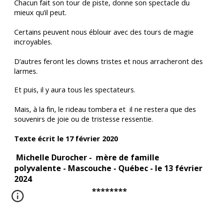
Chacun fait son tour de piste, donne son spectacle du
mieux qu’il peut.
Certains peuvent nous éblouir avec des tours de magie
incroyables.
D’autres feront les clowns tristes et nous arracheront des
larmes.
Et puis, il y aura tous les spectateurs.
Mais, à la fin, le rideau tombera et il ne restera que des
souvenirs de joie ou de tristesse ressentie.
Texte écrit le 17 février 2020
Michelle Durocher - mère de famille
polyvalente - Mascouche - Québec - le 13 février
2024
********