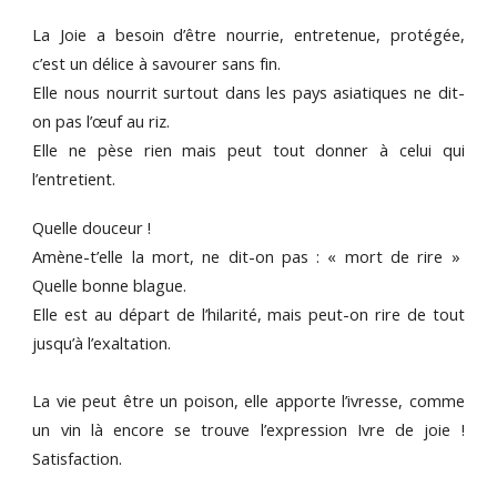
La Joie a besoin d’être nourrie, entretenue, protégée,
c’est un délice à savourer sans fin.
Elle nous nourrit surtout dans les pays asiatiques ne dit-
on pas l’œuf au riz.
Elle ne pèse rien mais peut tout donner à celui qui
l’entretient.
Quelle douceur !
Amène-t’elle la mort, ne dit-on pas : « mort de rire »
Quelle bonne blague.
Elle est au départ de l’hilarité, mais peut-on rire de tout
jusqu’à l’exaltation.
La vie peut être un poison, elle apporte l’ivresse, comme
un vin là encore se trouve l’expression Ivre de joie !
Satisfaction.