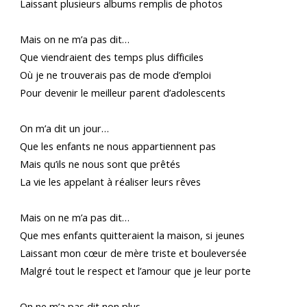
Laissant plusieurs albums remplis de photos
Mais on ne m’a pas dit…
Que viendraient des temps plus difficiles
Où je ne trouverais pas de mode d’emploi
Pour devenir le meilleur parent d’adolescents
On m’a dit un jour…
Que les enfants ne nous appartiennent pas
Mais qu’ils ne nous sont que prêtés
La vie les appelant à réaliser leurs rêves
Mais on ne m’a pas dit…
Que mes enfants quitteraient la maison, si jeunes
Laissant mon cœur de mère triste et bouleversée
Malgré tout le respect et l’amour que je leur porte
On ne m’a pas dit non plus…