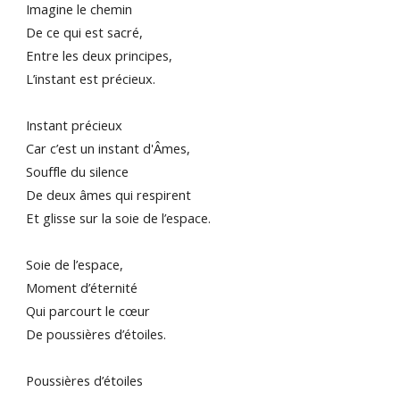
Imagine le chemin
De ce qui est sacré,
Entre les deux principes,
L’instant est précieux.
Instant précieux
Car c’est un instant d'Âmes,
Souffle du silence
De deux âmes qui respirent
Et glisse sur la soie de l’espace.
Soie de l’espace,
Moment d’éternité
Qui parcourt le cœur
De poussières d’étoiles.
Poussières d’étoiles