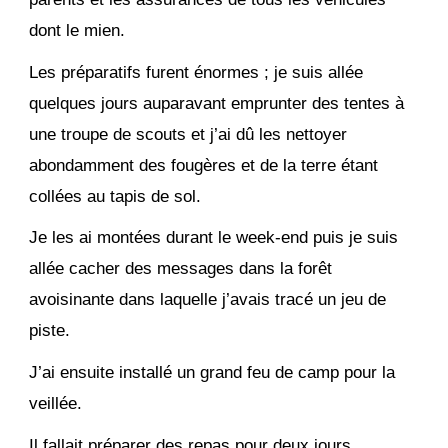
dont le mien.
Les préparatifs furent énormes ; je suis allée
quelques jours auparavant emprunter des tentes à
une troupe de scouts et j’ai dû les nettoyer
abondamment des fougères et de la terre étant
collées au tapis de sol.
Je les ai montées durant le week-end puis je suis
allée cacher des messages dans la forêt
avoisinante dans laquelle j’avais tracé un jeu de
piste.
J’ai ensuite installé un grand feu de camp pour la
veillée.
Il fallait préparer des repas pour deux jours