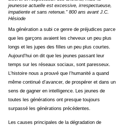
jeunesse actuelle est excessive, irrespectueuse,
impatiente et sans retenue.” 800 ans avant J.C.
Hésiode
Ma génération a subi ce genre de préjudices parce
que les garçons avaient les cheveux un peu plus
longs et les jupes des filles un peu plus courtes.
Aujourd’hui on dit que les jeunes passant leur
temps sur les réseaux sociaux, sont paresseux.
L’histoire nous a prouvé que l’humanité a quand
même continué d’avancer, de prospérer et dans un
sens de gagner en intelligence. Les jeunes de
toutes les générations ont presque toujours
surpassé les générations précédentes.
Les causes principales de la dégradation de