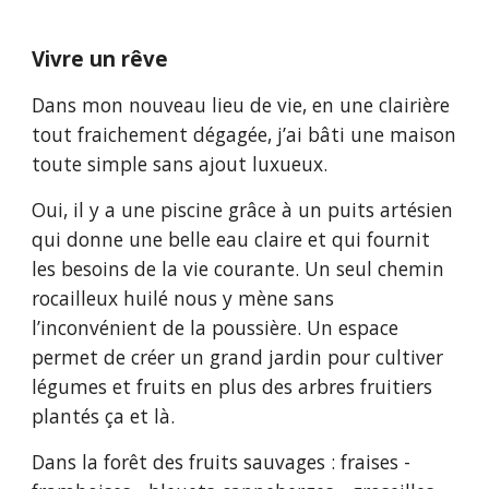
Vivre un rêve
Dans mon nouveau lieu de vie, en une clairière
tout fraichement dégagée, j’ai bâti une maison
toute simple sans ajout luxueux.
Oui, il y a une piscine grâce à un puits artésien
qui donne une belle eau claire et qui fournit
les besoins de la vie courante. Un seul chemin
rocailleux huilé nous y mène sans
l’inconvénient de la poussière. Un espace
permet de créer un grand jardin pour cultiver
légumes et fruits en plus des arbres fruitiers
plantés ça et là.
Dans la forêt des fruits sauvages : fraises -