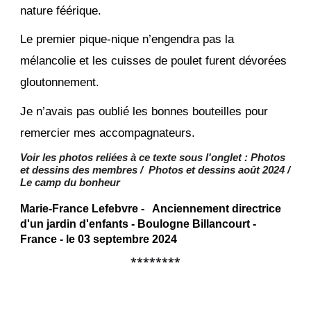
nature féérique.
Le premier pique-nique n’engendra pas la
mélancolie et les cuisses de poulet furent dévorées
gloutonnement.
Je n’avais pas oublié les bonnes bouteilles pour
remercier mes accompagnateurs.
Voir l
es
photos reliées à ce texte sous l'onglet : Photos
et dessins des membres / Photos et dessins août 2024 /
Le camp du bonheur
Marie-France Lefebvre - Anciennement directrice
d'un jardin d'enfants - Boulogne Billancourt -
France - le 03 septembre 2024
********