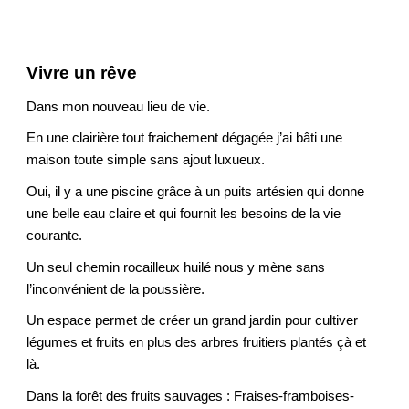
Vivre un rêve
Dans mon nouveau lieu de vie.
En une clairière tout fraichement dégagée j’ai bâti une
maison toute simple sans ajout luxueux.
Oui, il y a une piscine grâce à un puits artésien qui donne
une belle eau claire et qui fournit les besoins de la vie
courante.
Un seul chemin rocailleux huilé nous y mène sans
l’inconvénient de la poussière.
Un espace permet de créer un grand jardin pour cultiver
légumes et fruits en plus des arbres fruitiers plantés çà et
là.
Dans la forêt des fruits sauvages : Fraises-framboises-