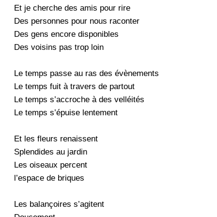
Et je cherche des amis pour rire
Des personnes pour nous raconter
Des gens encore disponibles
Des voisins pas trop loin
Le temps passe au ras des évènements
Le temps fuit à travers de partout
Le temps s’accroche à des velléités
Le temps s’épuise lentement
Et les fleurs renaissent
Splendides au jardin
Les oiseaux percent
l’espace de briques
Les balançoires s’agitent