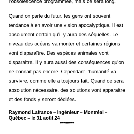
l’obsolescence programmée, mais ce sera long.
Quand on parle du futur, les gens ont souvent
tendance à en avoir une vision apocalyptique. Il est
absolument certain qu’il y aura des séquelles. Le
niveau des océans va monter et certaines régions
vont disparaître. Des espèces animales vont
disparaitre. Il y aura aussi des conséquences qu’on
ne connait pas encore. Cependant l’humanité va
survivre, comme elle a toujours fait. Quand ce sera
absolution nécessaire, des solutions vont apparaitre
et des fonds y seront dédiées.
Raymond Lafrance – ingénieur – Montréal –
Québec – le 31 août 24
********