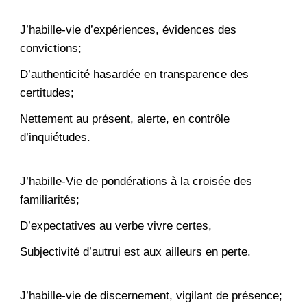
J’habille-vie d’expériences, évidences des
convictions;
D’authenticité hasardée en transparence des
certitudes;
Nettement au présent, alerte, en contrôle
d’inquiétudes.
J’habille-Vie de pondérations à la croisée des
familiarités;
D’expectatives au verbe vivre certes,
Subjectivité d’autrui est aux ailleurs en perte.
J’habille-vie de discernement, vigilant de présence;