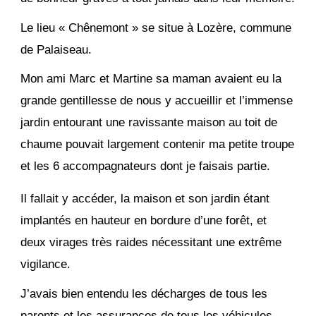
Le lieu « Chênemont » se situe à Lozère, commune
de Palaiseau.
Mon ami Marc et Martine sa maman avaient eu la
grande gentillesse de nous y accueillir et l’immense
jardin entourant une ravissante maison au toit de
chaume pouvait largement contenir ma petite troupe
et les 6 accompagnateurs dont je faisais partie.
Il fallait y accéder, la maison et son jardin étant
implantés en hauteur en bordure d’une forêt, et
deux virages très raides nécessitant une extrême
vigilance.
J’avais bien entendu les décharges de tous les
parents et les assurances de tous les véhicules