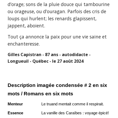
d’orage; sons de la pluie douce qui tambourine
ou orageuse, ou d’ouragan. Parfois des cris de
loups qui hurlent; les renards glapissent,
jappent, aboient.
Tout ça annonce la paix pour une vie saine et
enchanteresse.
Gilles Capistran - 87 ans - autodidacte -
Longueuil - Québec - le 27 août 2024
Description imagée condensée # 2 en six
mots / Romans en six mots
Menteur
Le truand mentait comme il respirait.
Essence
La vanille des Caraïbes : voyage épicé!