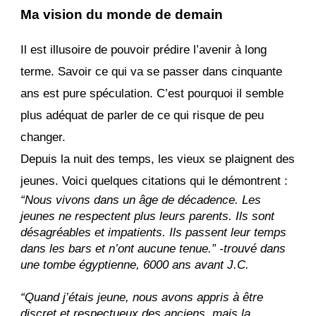
Ma vision du monde de demain
Il est illusoire de pouvoir prédire l’avenir à long
terme. Savoir ce qui va se passer dans cinquante
ans est pure spéculation. C’est pourquoi il semble
plus adéquat de parler de ce qui risque de peu
changer.
Depuis la nuit des temps, les vieux se plaignent des
jeunes. Voici quelques citations qui le démontrent :
“Nous vivons dans un âge de décadence. Les
jeunes ne respectent plus leurs parents. Ils sont
désagréables et impatients. Ils passent leur temps
dans les bars et n’ont aucune tenue.” -trouvé dans
une tombe égyptienne, 6000 ans avant J.C.
“Quand j’étais jeune, nous avons appris à être
discret et respectueux des anciens, mais la