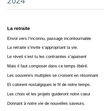
2024
La retraite
Envol vers l’inconnu, passage incontournable
La retraite s’invite s’appropriant la vie.
Le réveil s’est tu les contraintes s’apaisent
Mais il faut composer dans ce temps libéré.
Les souvenirs multiples se croisent en résonnant
Et colorent nostalgiques le fil de notre temps.
Les choix et les projets guideront notre cœur
Donnant à notre vie de nouvelles saveurs.