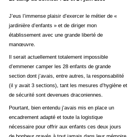
J’eus l’immense plaisir d’exercer le métier de «
jardinière d’enfants » et de diriger mon
établissement avec une grande liberté de
manœuvre.
Il serait actuellement totalement impossible
d’emmener camper les 28 enfants de grande
section dont j’avais, entre autres, la responsabilité
(il y avait 3 sections), tant les mesures d’hygiène et
de sécurité sont devenues draconiennes.
Pourtant, bien entendu j’avais mis en place un
encadrement adapté et toute la logistique
nécessaire pour offrir aux enfants ces deux jours
de bonheur gravés à tout jamais dans leur mémoire.