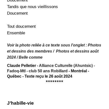
Doucement
Tandis que nous vieillissons
Doucement
Tout doucement
Ensemble
Voir la photo reliée à ce texte sous l'onglet : Photos
et dessins des membres / Photos et dessins
août
2024 /
Belle comme
Claude Pelletier -
Alliance Culturelle (Ahuntsic) -
Fadoq-Mtl - club 50 ans Robillard
- Montréal -
Québec - Texte reçu le 26 août 2024
********
J’habille-vie