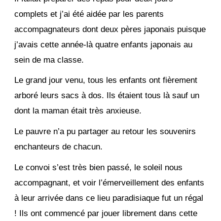
complets et j’ai été aidée par les parents
accompagnateurs dont deux pères japonais puisque
j’avais cette année-là quatre enfants japonais au
sein de ma classe.
Le grand jour venu, tous les enfants ont fièrement
arboré leurs sacs à dos. Ils étaient tous là sauf un
dont la maman était très anxieuse.
Le pauvre n’a pu partager au retour les souvenirs
enchanteurs de chacun.
Le convoi s’est très bien passé, le soleil nous
accompagnant, et voir l’émerveillement des enfants
à leur arrivée dans ce lieu paradisiaque fut un régal
! Ils ont commencé par jouer librement dans cette