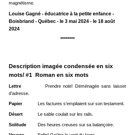
magnétisme.
Louise Gagné - éducatrice à la petite enfance -
Boisbriand - Québec - le 3 mai 2024 - le 18 août
2024
********
Description imagée condensée en six
mots/ #1 Roman en six mots
Lettre
Prendre note! Déménagée sans laisser
d’adresse.
Papier
Les factures s’empilaient sur son testament.
Désert
Le sable coulait sur les rails.
Solitude
Des heures creuses sur sa balançoire.