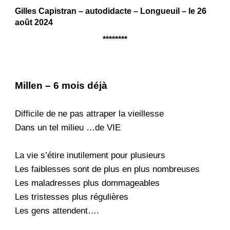
Gilles Capistran – autodidacte – Longueuil – le 26
août 2024
********
Millen – 6 mois déjà
Difficile de ne pas attraper la vieillesse
Dans un tel milieu …de VIE
La vie s’étire inutilement pour plusieurs
Les faiblesses sont de plus en plus nombreuses
Les maladresses plus dommageables
Les tristesses plus régulières
Les gens attendent….