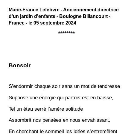
Marie-France Lefebvre - Anciennement directrice
d'un jardin d'enfants - Boulogne Billancourt -
France - le 05 septembre 2024
********
Bonsoir
S’endormir chaque soir sans un mot de tendresse
Suppose une énergie qui parfois est en baisse,
Tel un étau serré l’amère solitude
Assombrit nos pensées en nous envahissant,
En cherchant le sommeil les idées s’entremêlent