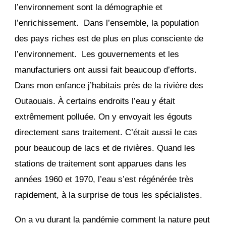
l’environnement sont la démographie et
l’enrichissement. Dans l’ensemble, la population
des pays riches est de plus en plus consciente de
l’environnement. Les gouvernements et les
manufacturiers ont aussi fait beaucoup d’efforts.
Dans mon enfance j’habitais près de la rivière des
Outaouais. À certains endroits l’eau y était
extrêmement polluée. On y envoyait les égouts
directement sans traitement. C’était aussi le cas
pour beaucoup de lacs et de rivières. Quand les
stations de traitement sont apparues dans les
années 1960 et 1970, l’eau s’est régénérée très
rapidement, à la surprise de tous les spécialistes.
On a vu durant la pandémie comment la nature peut