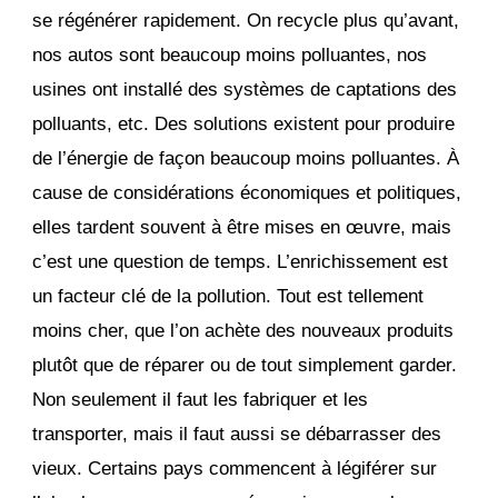
se régénérer rapidement. On recycle plus qu’avant,
nos autos sont beaucoup moins polluantes, nos
usines ont installé des systèmes de captations des
polluants, etc. Des solutions existent pour produire
de l’énergie de façon beaucoup moins polluantes. À
cause de considérations économiques et politiques,
elles tardent souvent à être mises en œuvre, mais
c’est une question de temps. L’enrichissement est
un facteur clé de la pollution. Tout est tellement
moins cher, que l’on achète des nouveaux produits
plutôt que de réparer ou de tout simplement garder.
Non seulement il faut les fabriquer et les
transporter, mais il faut aussi se débarrasser des
vieux. Certains pays commencent à légiférer sur