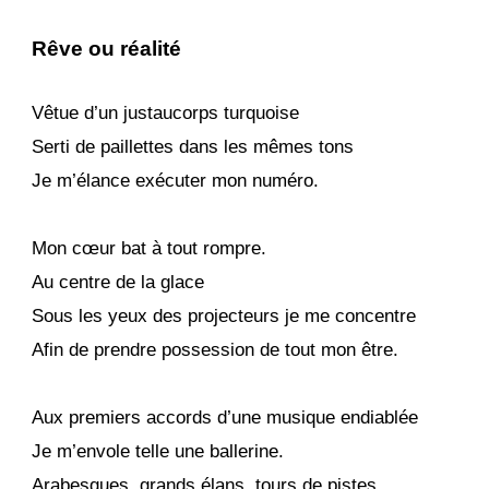
Rêve ou réalité
Vêtue d’un justaucorps turquoise
Serti de paillettes dans les mêmes tons
Je m’élance exécuter mon numéro.
Mon cœur bat à tout rompre.
Au centre de la glace
Sous les yeux des projecteurs je me concentre
Afin de prendre possession de tout mon être.
Aux premiers accords d’une musique endiablée
Je m’envole telle une ballerine.
Arabesques, grands élans, tours de pistes,