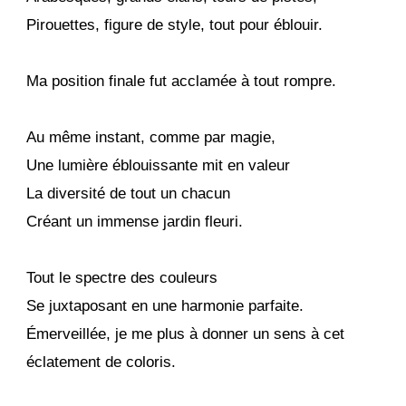
Pirouettes, figure de style, tout pour éblouir.
Ma position finale fut acclamée à tout rompre.
Au même instant, comme par magie,
Une lumière éblouissante mit en valeur
La diversité de tout un chacun
Créant un immense jardin fleuri.
Tout le spectre des couleurs
Se juxtaposant en une harmonie parfaite.
Émerveillée, je me plus à donner un sens à cet
éclatement de coloris.