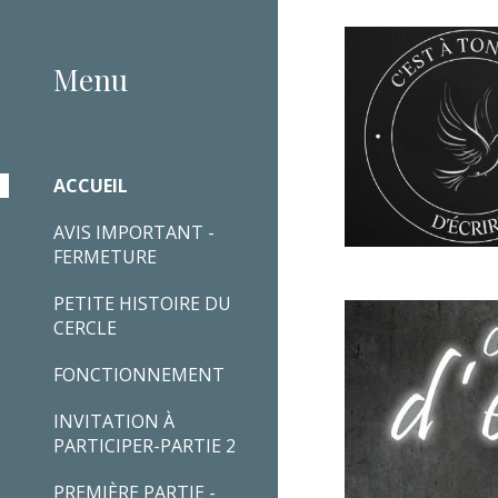
Sk
Menu
ACCUEIL
AVIS IMPORTANT -
FERMETURE
PETITE HISTOIRE DU
CERCLE
FONCTIONNEMENT
INVITATION À
PARTICIPER-PARTIE 2
PREMIÈRE PARTIE -