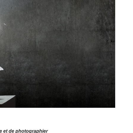
re et de photographier